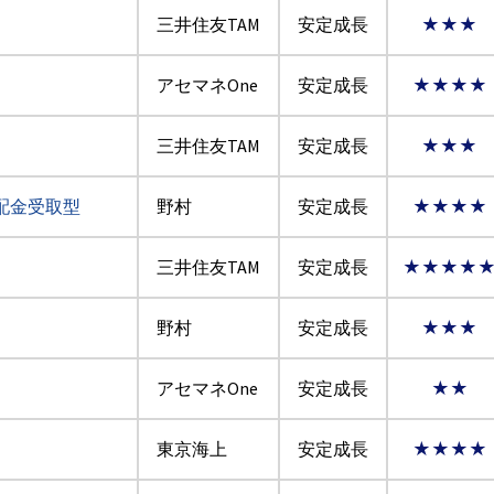
三井住友TAM
安定成長
★★★
アセマネOne
安定成長
★★★★
三井住友TAM
安定成長
★★★
配金受取型
野村
安定成長
★★★★
三井住友TAM
安定成長
★★★★
野村
安定成長
★★★
アセマネOne
安定成長
★★
東京海上
安定成長
★★★★