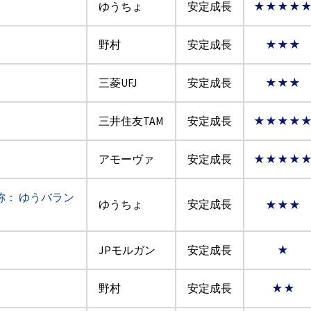
ゆうちょ
安定成長
★★★★
野村
安定成長
★★★
三菱UFJ
安定成長
★★★
三井住友TAM
安定成長
★★★★
アモーヴァ
安定成長
★★★★
称： ゆうバラン
ゆうちょ
安定成長
★★★
JPモルガン
安定成長
★
野村
安定成長
★★