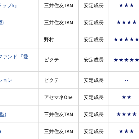
ラップS』
三井住友TAM
安定成長
★★★
)
三井住友TAM
安定成長
★★★★
野村
安定成長
★★★★
ァンド 『愛
ピクテ
安定成長
★★★★
ション
ピクテ
安定成長
--
アセマネOne
安定成長
★★
型)
三井住友TAM
安定成長
★★★★
)
三井住友TAM
安定成長
★★★