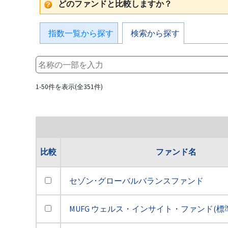
どのファンドと比較しますか？
指数一覧から探す
検索から探す
1-50件を表示(全351件)
比較
ファンド名
セゾン･グローバルバランスファンド
MUFG ウェルス・インサイト・ファンド(標