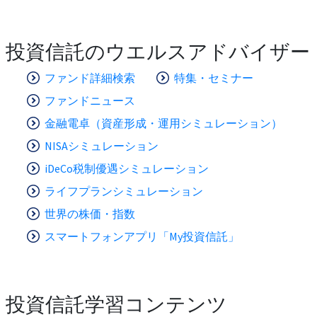
投資信託のウエルスアドバイザー
ファンド詳細検索
特集・セミナー
ファンドニュース
金融電卓（資産形成・運用シミュレーション）
NISAシミュレーション
iDeCo税制優遇シミュレーション
ライフプランシミュレーション
世界の株価・指数
スマートフォンアプリ「My投資信託」
投資信託学習コンテンツ