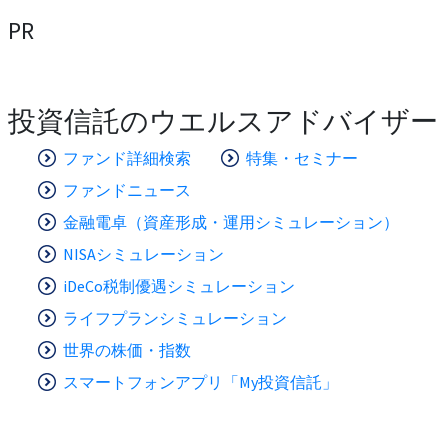
PR
投資信託のウエルスアドバイザー
ファンド詳細検索
特集・セミナー
ファンドニュース
金融電卓（資産形成・運用シミュレーション）
NISAシミュレーション
iDeCo税制優遇シミュレーション
ライフプランシミュレーション
世界の株価・指数
スマートフォンアプリ「My投資信託」