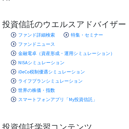
投資信託のウエルスアドバイザー
ファンド詳細検索
特集・セミナー
ファンドニュース
金融電卓（資産形成・運用シミュレーション）
NISAシミュレーション
iDeCo税制優遇シミュレーション
ライフプランシミュレーション
世界の株価・指数
スマートフォンアプリ「My投資信託」
投資信託学習コンテンツ