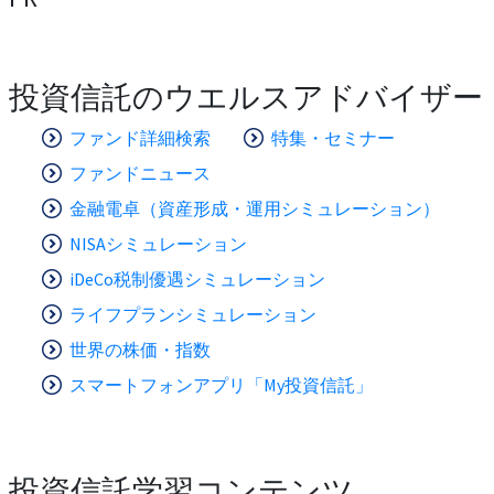
投資信託のウエルスアドバイザー
ファンド詳細検索
特集・セミナー
ファンドニュース
金融電卓（資産形成・運用シミュレーション）
NISAシミュレーション
iDeCo税制優遇シミュレーション
ライフプランシミュレーション
世界の株価・指数
スマートフォンアプリ「My投資信託」
投資信託学習コンテンツ