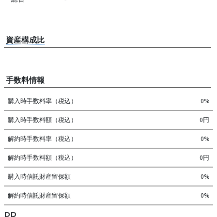
資産構成比
手数料情報
購入時手数料率（税込）
0%
購入時手数料額（税込）
0円
解約時手数料率（税込）
0%
解約時手数料額（税込）
0円
購入時信託財産留保額
0%
解約時信託財産留保額
0%
PR