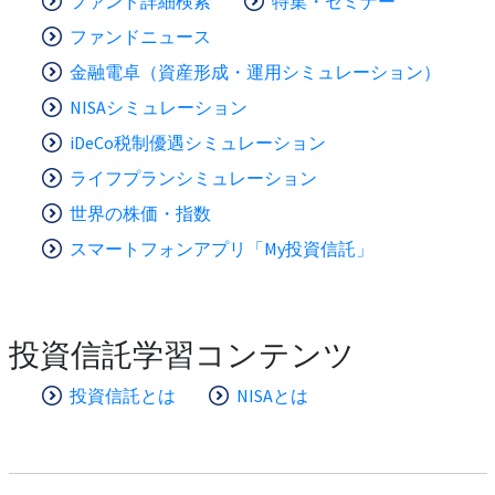
ファンド詳細検索
特集・セミナー
ファンドニュース
金融電卓（資産形成・運用シミュレーション）
NISAシミュレーション
iDeCo税制優遇シミュレーション
ライフプランシミュレーション
世界の株価・指数
スマートフォンアプリ「My投資信託」
投資信託学習コンテンツ
投資信託とは
NISAとは