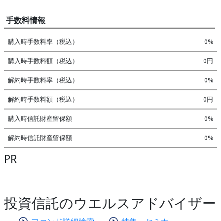
手数料情報
購入時手数料率（税込）
0%
購入時手数料額（税込）
0円
解約時手数料率（税込）
0%
解約時手数料額（税込）
0円
購入時信託財産留保額
0%
解約時信託財産留保額
0%
PR
投資信託のウエルスアドバイザー