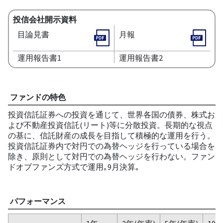
投信会社開示資料
目論見書
月報
運用報告書1
運用報告書2
ファンドの特色
投資信託証券への投資を通じて、世界各国の債券、株式お
よび不動産投資信託(リート)等に分散投資。長期的な視点
の基に、信託財産の成長を目指して積極的な運用を行う。
投資信託証券内で対円での為替ヘッジを行っている場合を
除き、原則として対円での為替ヘッジを行わない。ファン
ドオブファンズ方式で運用｡9月決算｡
パフォーマンス