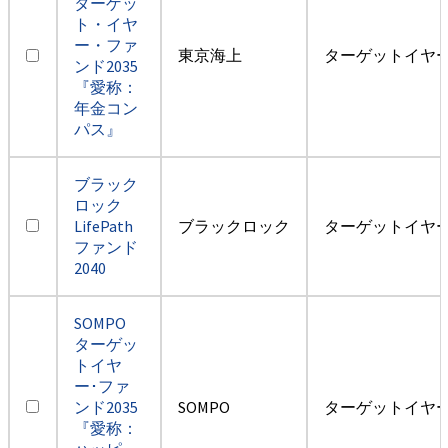
ターゲッ
ト・イヤ
ー・ファ
東京海上
ターゲットイヤー2
ンド2035
『愛称：
年金コン
パス』
ブラック
ロック
LifePath
ブラックロック
ターゲットイヤー2
ファンド
2040
SOMPO
ターゲッ
トイヤ
ー･ファ
ンド2035
SOMPO
ターゲットイヤー2
『愛称：