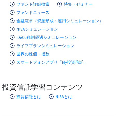
ファンド詳細検索
特集・セミナー
ファンドニュース
金融電卓（資産形成・運用シミュレーション）
NISAシミュレーション
iDeCo税制優遇シミュレーション
ライフプランシミュレーション
世界の株価・指数
スマートフォンアプリ「My投資信託」
投資信託学習コンテンツ
投資信託とは
NISAとは