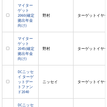
マイター
ゲット
2060(確定
野村
ターゲットイヤー2
拠出年金
向け)
マイター
ゲット
2045(確定
野村
ターゲットイヤー2
拠出年金
向け)
DCニッセ
イ ターゲ
ットデー
ニッセイ
ターゲットイヤー2
トファン
ド2040
DCニッセ