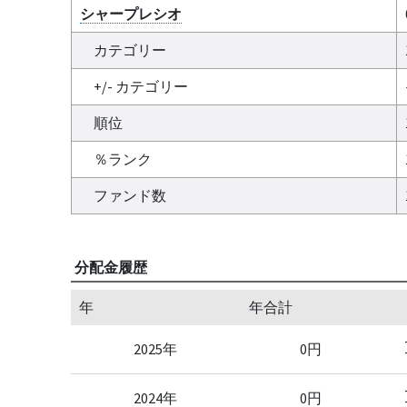
シャープレシオ
カテゴリー
+/- カテゴリー
順位
％ランク
ファンド数
分配金履歴
年
年合計
2025年
0円
2024年
0円