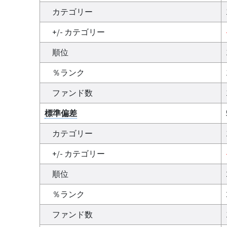
カテゴリー
+/- カテゴリー
順位
％ランク
ファンド数
標準偏差
カテゴリー
+/- カテゴリー
順位
％ランク
ファンド数