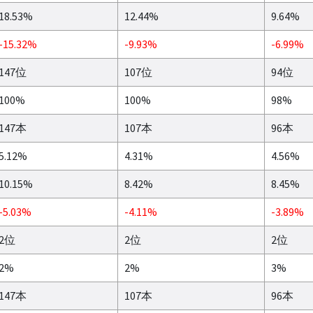
18.53%
12.44%
9.64%
-15.32%
-9.93%
-6.99%
147位
107位
94位
100%
100%
98%
147本
107本
96本
5.12%
4.31%
4.56%
10.15%
8.42%
8.45%
-5.03%
-4.11%
-3.89%
2位
2位
2位
2%
2%
3%
147本
107本
96本