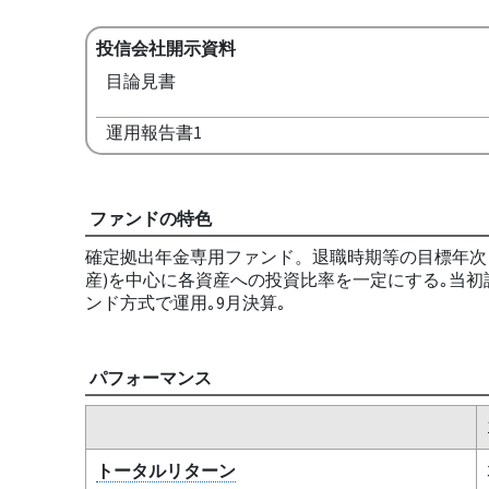
投信会社開示資料
目論見書
運用報告書1
ファンドの特色
確定拠出年金専用ファンド。退職時期等の目標年次｢
産)を中心に各資産への投資比率を一定にする｡当初設
ンド方式で運用｡9月決算｡
パフォーマンス
トータルリターン