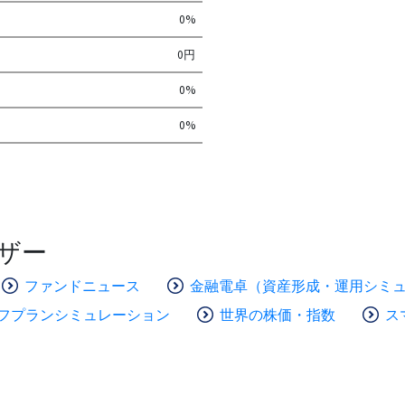
0%
0円
0%
0%
ザー
ファンドニュース
金融電卓（資産形成・運用シミ
フプランシミュレーション
世界の株価・指数
ス