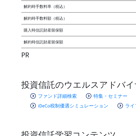
解約時手数料率（税込）
解約時手数料額（税込）
購入時信託財産留保額
解約時信託財産留保額
PR
投資信託のウエルスアドバイ
ファンド詳細検索
特集・セミナー
iDeCo税制優遇シミュレーション
ライ
投資信託学習コンテンツ