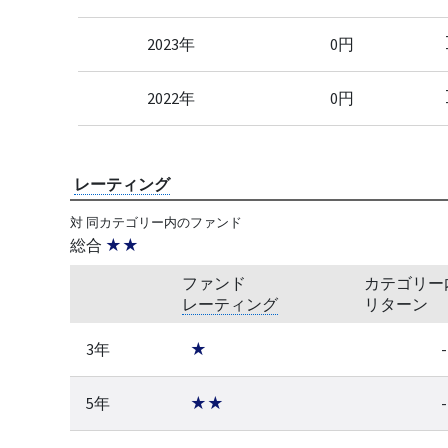
2023年
0円
2022年
0円
レーティング
対 同カテゴリー内のファンド
総合
★★
ファンド
カテゴリー
レーティング
リターン
3年
★
-
5年
★★
-