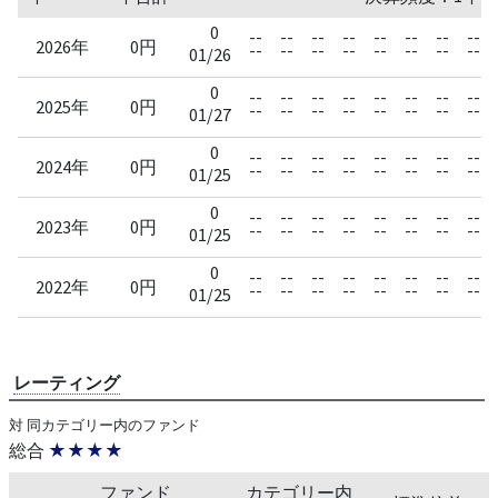
0
--
--
--
--
--
--
--
--
2026年
0円
--
--
--
--
--
--
--
--
01/26
0
--
--
--
--
--
--
--
--
2025年
0円
--
--
--
--
--
--
--
--
01/27
0
--
--
--
--
--
--
--
--
2024年
0円
--
--
--
--
--
--
--
--
01/25
0
--
--
--
--
--
--
--
--
2023年
0円
--
--
--
--
--
--
--
--
01/25
0
--
--
--
--
--
--
--
--
2022年
0円
--
--
--
--
--
--
--
--
01/25
レーティング
対 同カテゴリー内のファンド
総合
★★★★
ファンド
カテゴリー内