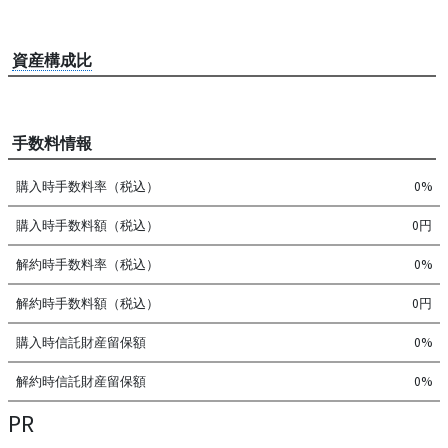
資産構成比
手数料情報
購入時手数料率（税込）
0%
購入時手数料額（税込）
0円
解約時手数料率（税込）
0%
解約時手数料額（税込）
0円
購入時信託財産留保額
0%
解約時信託財産留保額
0%
PR