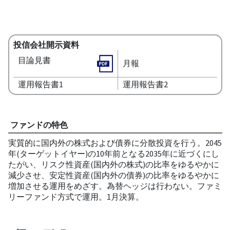
投信会社開示資料
目論見書
月報
運用報告書1
運用報告書2
ファンドの特色
実質的に国内外の株式および債券に分散投資を行う。2045
年(ターゲットイヤー)の10年前となる2035年に近づくにし
たがい、リスク性資産(国内外の株式)の比率をゆるやかに
減少させ、安定性資産(国内外の債券)の比率をゆるやかに
増加させる運用をめざす。為替ヘッジは行わない。ファミ
リーファンド方式で運用。1月決算。