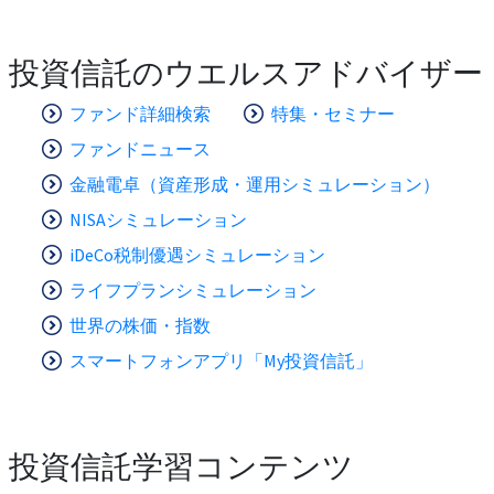
投資信託のウエルスアドバイザー
ファンド詳細検索
特集・セミナー
ファンドニュース
金融電卓（資産形成・運用シミュレーション）
NISAシミュレーション
iDeCo税制優遇シミュレーション
ライフプランシミュレーション
世界の株価・指数
スマートフォンアプリ「My投資信託」
投資信託学習コンテンツ