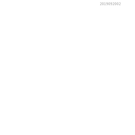
2019092002