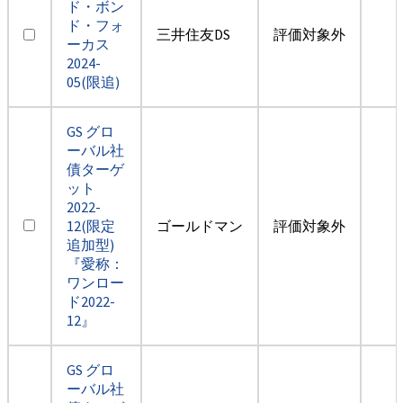
ド・ボン
ド・フォ
三井住友DS
評価対象外
ーカス
2024-
05(限追)
GS グロ
ーバル社
債ターゲ
ット
2022-
12(限定
ゴールドマン
評価対象外
追加型)
『愛称：
ワンロー
ド2022-
12』
GS グロ
ーバル社