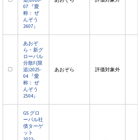
07 『愛
称： ぜ
んぞう
2607』
あおぞ
ら・新グ
ローバル
分散F(限
追)2025-
あおぞら
評価対象外
04 『愛
称： ぜ
んぞう
2504』
GS グロ
ーバル社
債ターゲ
ット
2022-