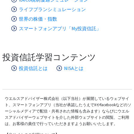
ライフプランシミュレーション
世界の株価・指数
スマートフォンアプリ「My投資信託」
投資信託学習コンテンツ
投資信託とは
NISAとは
ウエルスアドバイザー株式会社（以下当社）が展開しているウェブサイ
ト、スマートフォンアプリ（当社が承認したうえでXやfacebookなどのソ
ーシャルメディアで配信・共有された情報も含みます）ならびにウエル
スアドバイザーウェブサイトを介した外部ウェブサイトの閲覧、ご利用
は、お客様の責任で行っていただきますようお願いいたします。