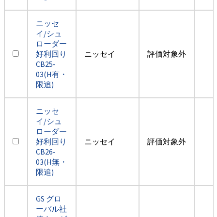
ニッセ
イ/シュ
ローダー
好利回り
ニッセイ
評価対象外
CB25-
03(H有・
限追)
ニッセ
イ/シュ
ローダー
好利回り
ニッセイ
評価対象外
CB26-
03(H無・
限追)
GS グロ
ーバル社