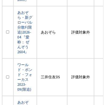
あおぞ
ら・新グ
ローバル
分散F(限
追)2026-
あおぞら
評価対象外
04 『愛
称： ぜ
んぞう
2604』
ワール
ド・ボン
ド・フォ
三井住友DS
評価対象外
ーカス
2023-
09(限追)
あおぞ