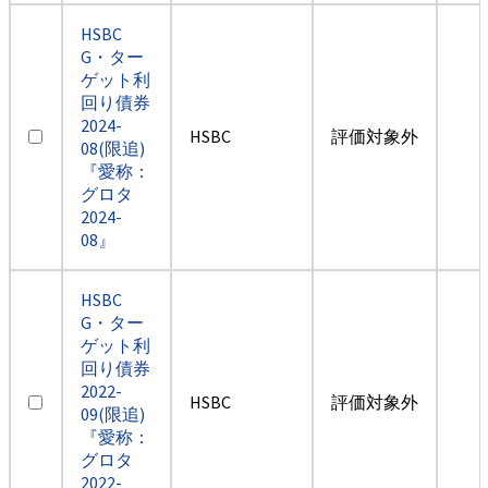
HSBC
G・ター
ゲット利
回り債券
2024-
HSBC
評価対象外
08(限追)
『愛称：
グロタ
2024-
08』
HSBC
G・ター
ゲット利
回り債券
2022-
HSBC
評価対象外
09(限追)
『愛称：
グロタ
2022-