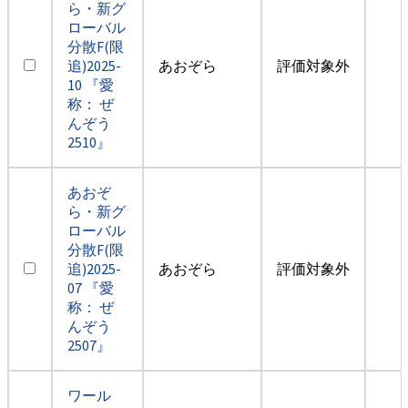
ら・新グ
ローバル
分散F(限
追)2025-
あおぞら
評価対象外
10 『愛
称： ぜ
んぞう
2510』
あおぞ
ら・新グ
ローバル
分散F(限
追)2025-
あおぞら
評価対象外
07 『愛
称： ぜ
んぞう
2507』
ワール