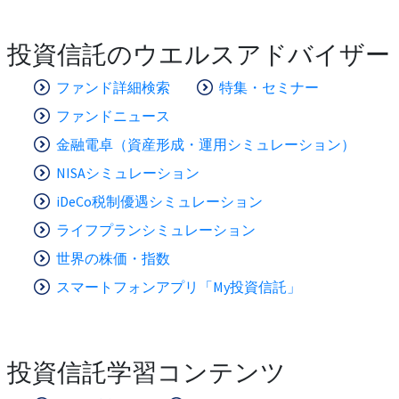
投資信託のウエルスアドバイザー
ファンド詳細検索
特集・セミナー
ファンドニュース
金融電卓（資産形成・運用シミュレーション）
NISAシミュレーション
iDeCo税制優遇シミュレーション
ライフプランシミュレーション
世界の株価・指数
スマートフォンアプリ「My投資信託」
投資信託学習コンテンツ