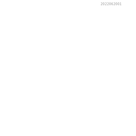
2022062001