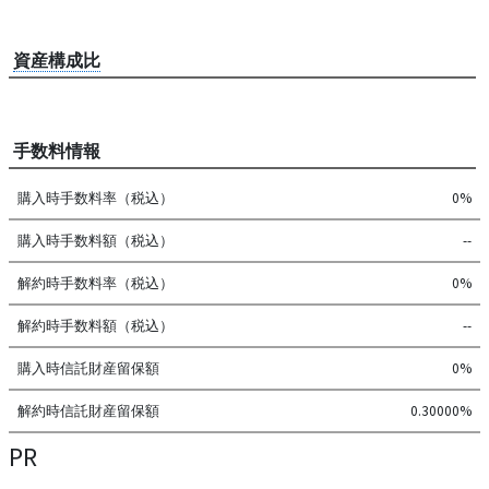
資産構成比
手数料情報
購入時手数料率（税込）
0%
購入時手数料額（税込）
--
解約時手数料率（税込）
0%
解約時手数料額（税込）
--
購入時信託財産留保額
0%
解約時信託財産留保額
0.30000%
PR