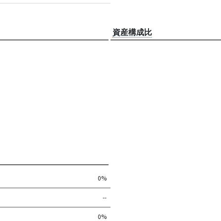
資産構成比
0%
--
0%