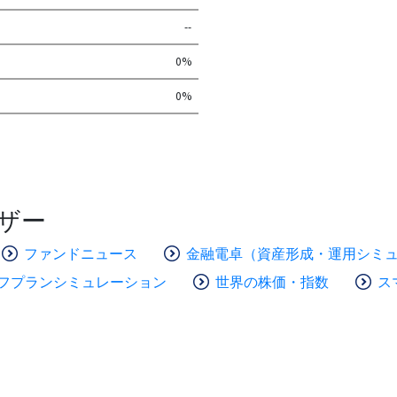
--
0%
0%
ザー
ファンドニュース
金融電卓（資産形成・運用シミ
フプランシミュレーション
世界の株価・指数
ス