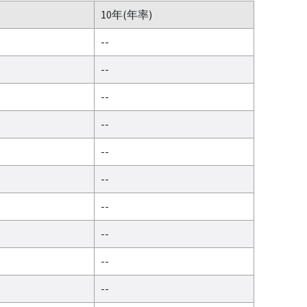
)
10年(年率)
--
--
--
--
--
--
--
--
--
--