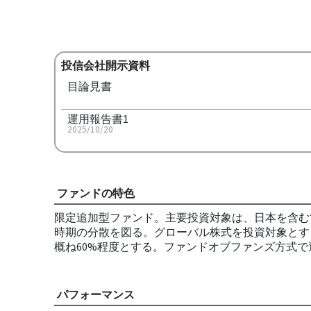
投信会社開示資料
目論見書
運用報告書1
2025/10/20
ファンドの特色
限定追加型ファンド。主要投資対象は、日本を含む
時期の分散を図る。グローバル株式を投資対象とす
概ね60%程度とする。ファンドオブファンズ方式で
パフォーマンス