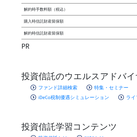
解約時手数料額（税込）
購入時信託財産留保額
解約時信託財産留保額
PR
投資信託のウエルスアドバイ
ファンド詳細検索
特集・セミナー
iDeCo税制優遇シミュレーション
ライ
投資信託学習コンテンツ