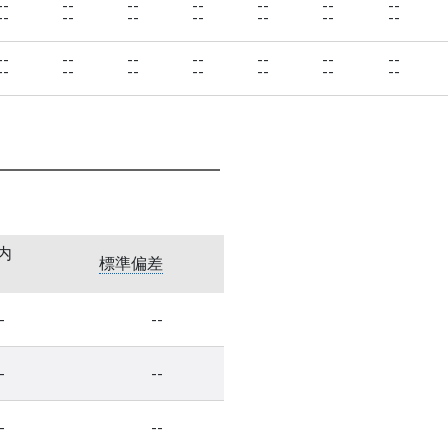
--
--
--
--
--
--
--
--
--
--
--
--
--
--
--
--
--
--
--
--
--
--
--
--
--
--
--
--
内
標準偏差
-
--
-
--
-
--