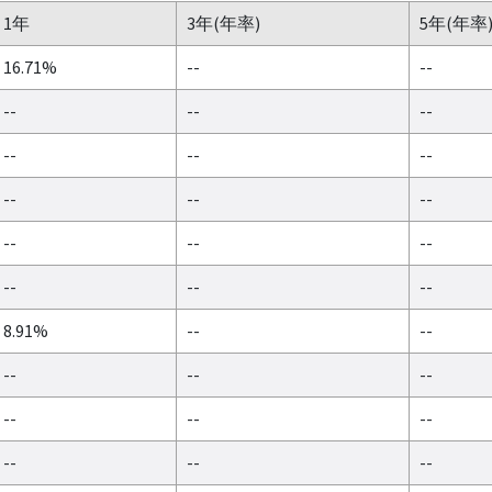
1年
3年(年率)
5年(年率
16.71%
--
--
--
--
--
--
--
--
--
--
--
--
--
--
--
--
--
8.91%
--
--
--
--
--
--
--
--
--
--
--