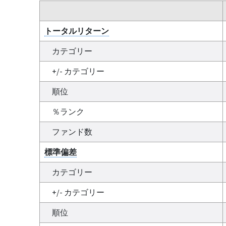
トータルリターン
カテゴリー
+/- カテゴリー
順位
％ランク
ファンド数
標準偏差
カテゴリー
+/- カテゴリー
順位