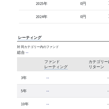
2025年
0円
2024年
0円
レーティング
対 同カテゴリー内のファンド
総合
--
ファンド
カテゴリー
レーティング
リターン
3年
--
-
5年
--
-
10年
--
-