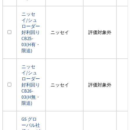
ニッセ
イ/シュ
ローダー
好利回り
ニッセイ
評価対象外
CB25-
03(H有・
限追)
ニッセ
イ/シュ
ローダー
好利回り
ニッセイ
評価対象外
CB26-
03(H無・
限追)
GS グロ
ーバル社