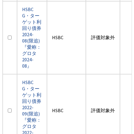
HSBC
G・ター
ゲット利
回り債券
2024-
HSBC
評価対象外
08(限追)
『愛称：
グロタ
2024-
08』
HSBC
G・ター
ゲット利
回り債券
2022-
HSBC
評価対象外
09(限追)
『愛称：
グロタ
2022-