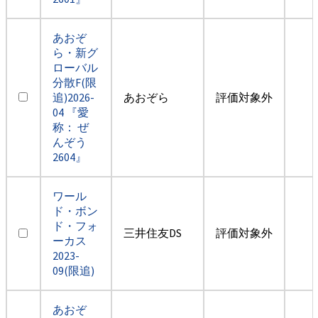
あおぞ
ら・新グ
ローバル
分散F(限
追)2026-
あおぞら
評価対象外
04 『愛
称： ぜ
んぞう
2604』
ワール
ド・ボン
ド・フォ
三井住友DS
評価対象外
ーカス
2023-
09(限追)
あおぞ