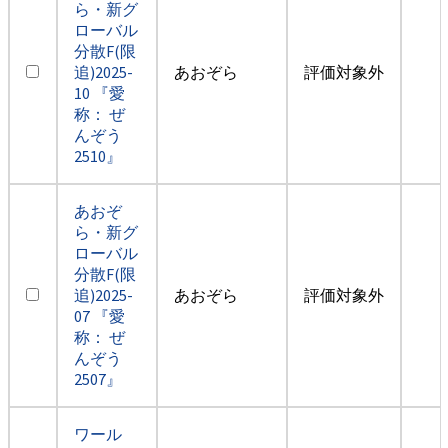
ら・新グ
ローバル
分散F(限
追)2025-
あおぞら
評価対象外
10 『愛
称： ぜ
んぞう
2510』
あおぞ
ら・新グ
ローバル
分散F(限
追)2025-
あおぞら
評価対象外
07 『愛
称： ぜ
んぞう
2507』
ワール