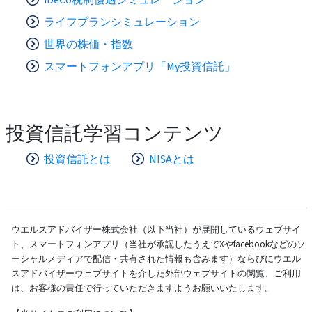
ライフプランシミュレーション
世界の株価・指数
スマートフォンアプリ「My投資信託」
投資信託学習コンテンツ
投資信託とは
NISAとは
ウエルスアドバイザー株式会社（以下当社）が展開しているウェブサイ
ト、スマートフォンアプリ（当社が承認したうえでXやfacebookなどのソ
ーシャルメディアで配信・共有された情報も含みます）ならびにウエル
スアドバイザーウェブサイトを介した外部ウェブサイトの閲覧、ご利用
は、お客様の責任で行っていただきますようお願いいたします。