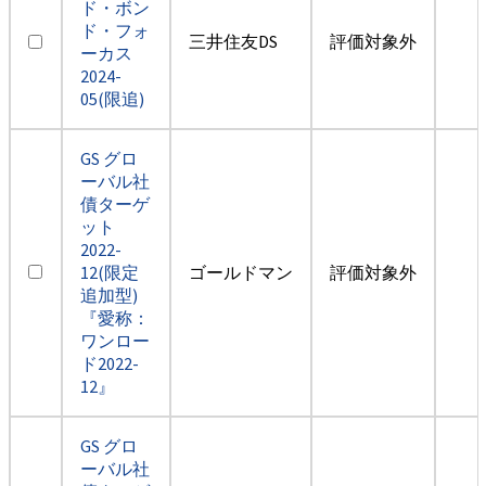
ド・ボン
ド・フォ
三井住友DS
評価対象外
ーカス
2024-
05(限追)
GS グロ
ーバル社
債ターゲ
ット
2022-
12(限定
ゴールドマン
評価対象外
追加型)
『愛称：
ワンロー
ド2022-
12』
GS グロ
ーバル社