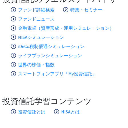
ファンド詳細検索
特集・セミナー
ファンドニュース
金融電卓（資産形成・運用シミュレーション）
NISAシミュレーション
iDeCo税制優遇シミュレーション
ライフプランシミュレーション
世界の株価・指数
スマートフォンアプリ「My投資信託」
投資信託学習コンテンツ
投資信託とは
NISAとは