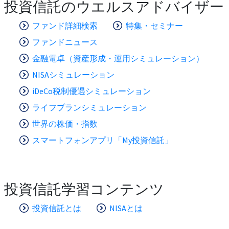
投資信託のウエルスアドバイザー
ファンド詳細検索
特集・セミナー
ファンドニュース
金融電卓（資産形成・運用シミュレーション）
NISAシミュレーション
iDeCo税制優遇シミュレーション
ライフプランシミュレーション
世界の株価・指数
スマートフォンアプリ「My投資信託」
投資信託学習コンテンツ
投資信託とは
NISAとは