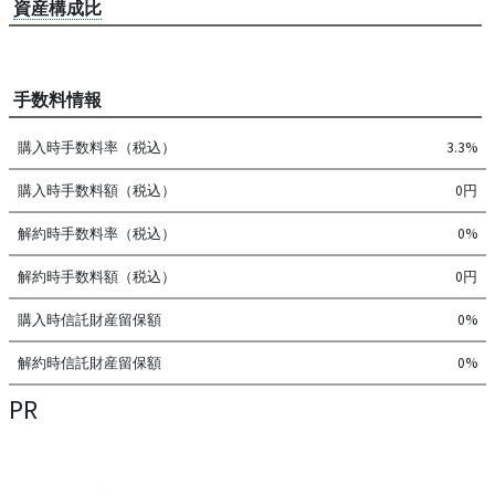
資産構成比
手数料情報
購入時手数料率（税込）
3.3%
購入時手数料額（税込）
0円
解約時手数料率（税込）
0%
解約時手数料額（税込）
0円
購入時信託財産留保額
0%
解約時信託財産留保額
0%
PR