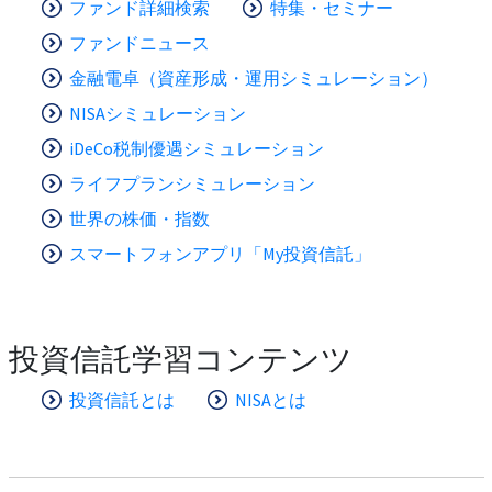
ファンド詳細検索
特集・セミナー
ファンドニュース
金融電卓（資産形成・運用シミュレーション）
NISAシミュレーション
iDeCo税制優遇シミュレーション
ライフプランシミュレーション
世界の株価・指数
スマートフォンアプリ「My投資信託」
投資信託学習コンテンツ
投資信託とは
NISAとは