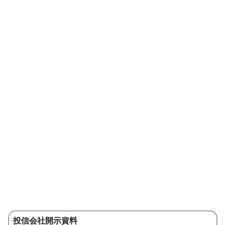
投信会社開示資料