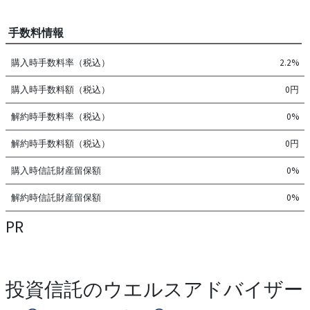
手数料情報
購入時手数料率（税込）
2.2%
購入時手数料額（税込）
0円
解約時手数料率（税込）
0%
解約時手数料額（税込）
0円
購入時信託財産留保額
0%
解約時信託財産留保額
0%
PR
投資信託のウエルスアドバイザー