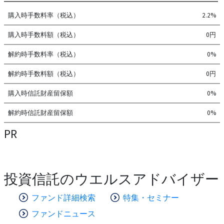
購入時手数料率（税込）
2.2%
購入時手数料額（税込）
0円
解約時手数料率（税込）
0%
解約時手数料額（税込）
0円
購入時信託財産留保額
0%
解約時信託財産留保額
0%
PR
投資信託のウエルスアドバイザー
ファンド詳細検索
特集・セミナー
ファンドニュース