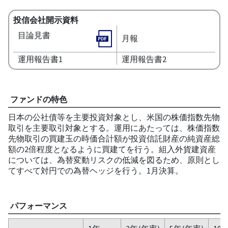
投信会社開示資料
目論見書
月報
運用報告書1
運用報告書2
ファンドの特色
日本の公社債等を主要投資対象とし、米国の株価指数先物
取引を主要取引対象とする。運用にあたっては、株価指数
先物取引の買建玉の時価合計額が投資信託財産の純資産総
額の2倍程度となるように買建てを行う。組入外貨建資産
については、為替変動リスクの低減を図るため、原則とし
てすべて対円での為替ヘッジを行う。1月決算。
パフォーマンス