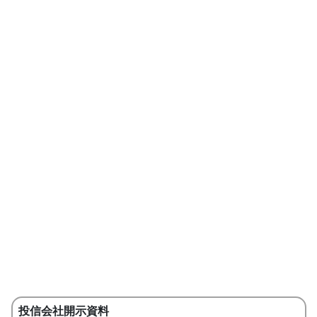
投信会社開示資料