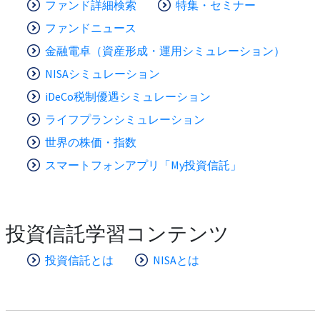
ファンド詳細検索
特集・セミナー
ファンドニュース
金融電卓（資産形成・運用シミュレーション）
NISAシミュレーション
iDeCo税制優遇シミュレーション
ライフプランシミュレーション
世界の株価・指数
スマートフォンアプリ「My投資信託」
投資信託学習コンテンツ
投資信託とは
NISAとは