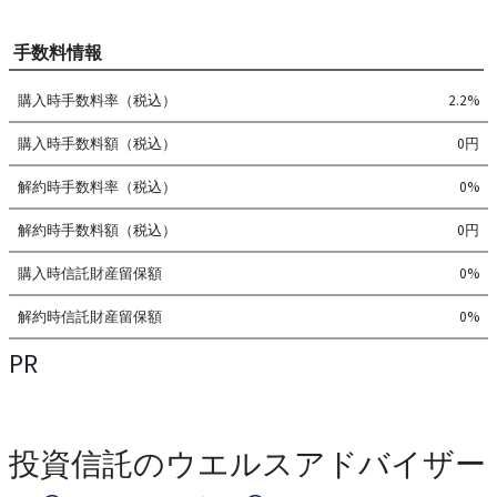
手数料情報
購入時手数料率（税込）
2.2%
購入時手数料額（税込）
0円
解約時手数料率（税込）
0%
解約時手数料額（税込）
0円
購入時信託財産留保額
0%
解約時信託財産留保額
0%
PR
投資信託のウエルスアドバイザー