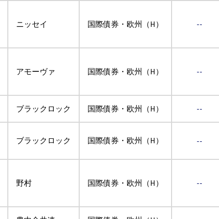
ニッセイ
国際債券・欧州（H）
--
アモーヴァ
国際債券・欧州（H）
--
ブラックロック
国際債券・欧州（H）
--
ブラックロック
国際債券・欧州（H）
--
野村
国際債券・欧州（H）
--