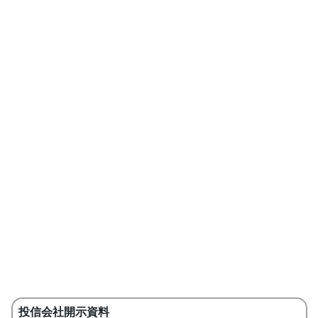
投信会社開示資料