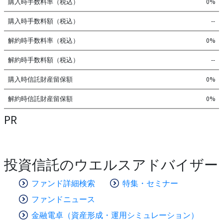
購入時手数料率（税込）
0%
購入時手数料額（税込）
--
解約時手数料率（税込）
0%
解約時手数料額（税込）
--
購入時信託財産留保額
0%
解約時信託財産留保額
0%
PR
投資信託のウエルスアドバイザー
ファンド詳細検索
特集・セミナー
ファンドニュース
金融電卓（資産形成・運用シミュレーション）