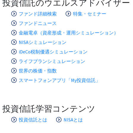
投資信託のウエルスアドバイザー
ファンド詳細検索
特集・セミナー
ファンドニュース
金融電卓（資産形成・運用シミュレーション）
NISAシミュレーション
iDeCo税制優遇シミュレーション
ライフプランシミュレーション
世界の株価・指数
スマートフォンアプリ「My投資信託」
投資信託学習コンテンツ
投資信託とは
NISAとは