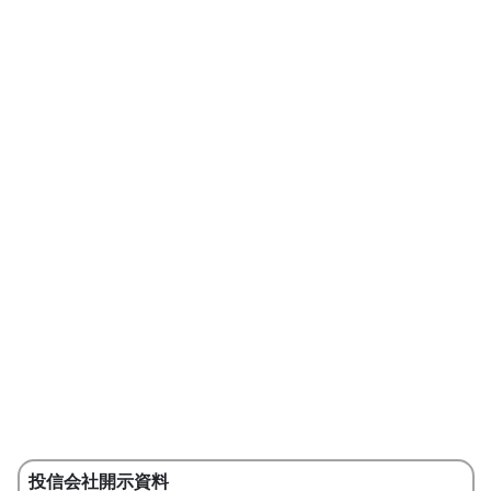
投信会社開示資料