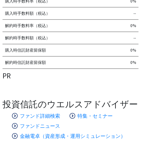
購入時手数料率（税込）
0%
購入時手数料額（税込）
--
解約時手数料率（税込）
0%
解約時手数料額（税込）
--
購入時信託財産留保額
0%
解約時信託財産留保額
0%
PR
投資信託のウエルスアドバイザー
ファンド詳細検索
特集・セミナー
ファンドニュース
金融電卓（資産形成・運用シミュレーション）