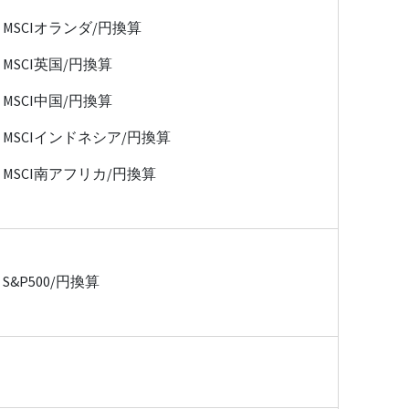
MSCIオランダ/円換算
MSCI英国/円換算
MSCI中国/円換算
MSCIインドネシア/円換算
MSCI南アフリカ/円換算
S&P500/円換算