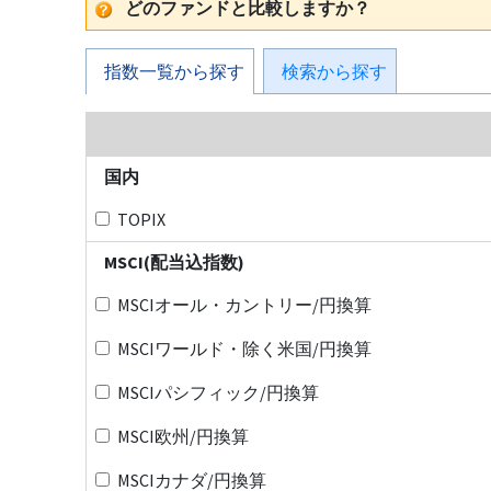
どのファンドと比較しますか？
指数一覧から探す
検索から探す
国内
TOPIX
MSCI(配当込指数)
MSCIオール・カントリー/円換算
MSCIワールド・除く米国/円換算
MSCIパシフィック/円換算
MSCI欧州/円換算
MSCIカナダ/円換算