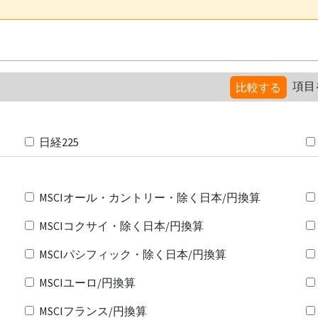
項目
比較する
日経225
MSCIオール・カントリー・除く日本/円換算
MSCIコクサイ・除く日本/円換算
MSCIパシフィック・除く日本/円換算
MSCIユーロ/円換算
MSCIフランス/円換算