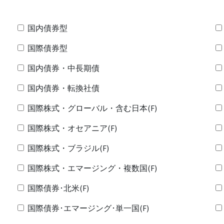
国内債券型
国際債券型
国内債券・中長期債
国内債券・転換社債
国際株式・グローバル・含む日本(F)
国際株式・オセアニア(F)
国際株式・ブラジル(F)
国際株式・エマージング・複数国(F)
国際債券･北米(F)
国際債券･エマージング･単一国(F)