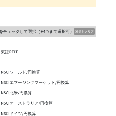
をチェックして選択（※4つまで選択可）
選択をクリア
東証REIT
MSCIワールド/円換算
MSCIエマージングマーケット/円換算
MSCI北米/円換算
MSCIオーストラリア/円換算
MSCIドイツ/円換算