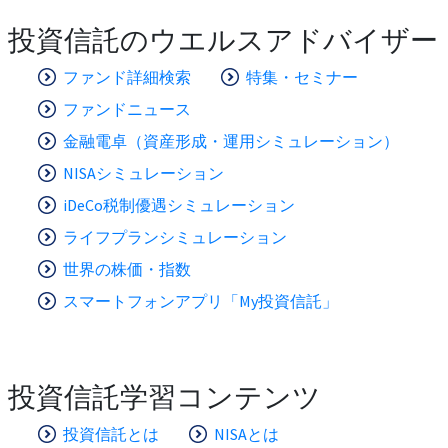
投資信託のウエルスアドバイザー
ファンド詳細検索
特集・セミナー
ファンドニュース
金融電卓（資産形成・運用シミュレーション）
NISAシミュレーション
iDeCo税制優遇シミュレーション
ライフプランシミュレーション
世界の株価・指数
スマートフォンアプリ「My投資信託」
投資信託学習コンテンツ
投資信託とは
NISAとは