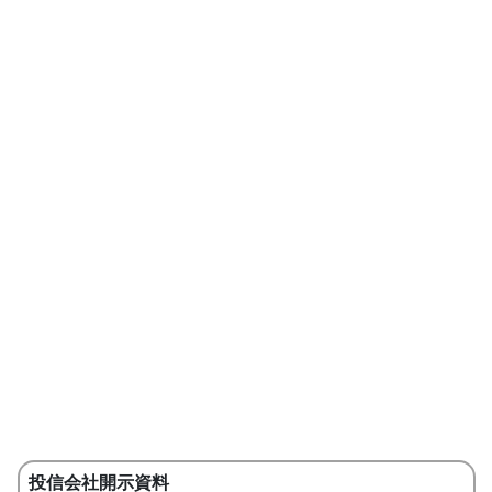
投信会社開示資料