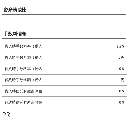
資産構成比
手数料情報
購入時手数料率（税込）
3.3%
購入時手数料額（税込）
0円
解約時手数料率（税込）
0%
解約時手数料額（税込）
0円
購入時信託財産留保額
0%
解約時信託財産留保額
0%
PR