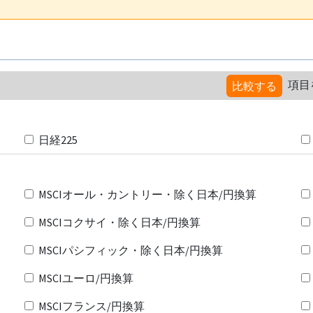
項目
比較する
日経225
MSCIオール・カントリー・除く日本/円換算
MSCIコクサイ・除く日本/円換算
MSCIパシフィック・除く日本/円換算
MSCIユーロ/円換算
MSCIフランス/円換算