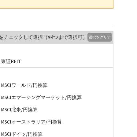
をチェックして選択（※4つまで選択可）
選択をクリア
東証REIT
MSCIワールド/円換算
MSCIエマージングマーケット/円換算
MSCI北米/円換算
MSCIオーストラリア/円換算
MSCIドイツ/円換算