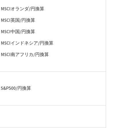
MSCIオランダ/円換算
MSCI英国/円換算
MSCI中国/円換算
MSCIインドネシア/円換算
MSCI南アフリカ/円換算
S&P500/円換算