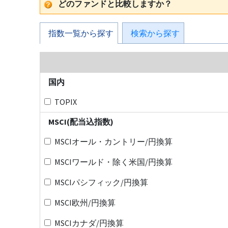
どのファンドと比較しますか？
指数一覧から探す
検索から探す
国内
TOPIX
MSCI(配当込指数)
MSCIオール・カントリー/円換算
MSCIワールド・除く米国/円換算
MSCIパシフィック/円換算
MSCI欧州/円換算
MSCIカナダ/円換算