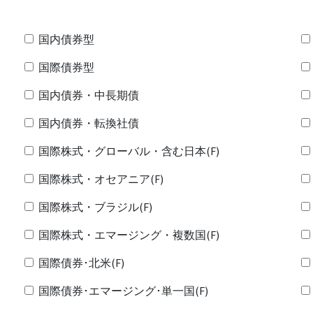
国内債券型
国際債券型
国内債券・中長期債
国内債券・転換社債
国際株式・グローバル・含む日本(F)
国際株式・オセアニア(F)
国際株式・ブラジル(F)
国際株式・エマージング・複数国(F)
国際債券･北米(F)
国際債券･エマージング･単一国(F)