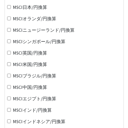
MSCI日本/円換算
MSCIオランダ/円換算
MSCIニュージーランド/円換算
MSCIシンガポール/円換算
MSCI英国/円換算
MSCI米国/円換算
MSCIブラジル/円換算
MSCI中国/円換算
MSCIエジプト/円換算
MSCIインド/円換算
MSCIインドネシア/円換算