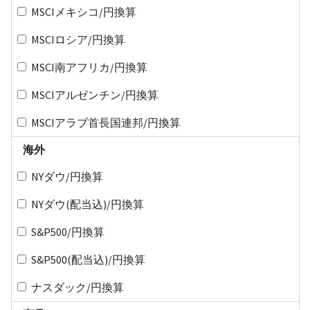
MSCIメキシコ/円換算
MSCIロシア/円換算
MSCI南アフリカ/円換算
MSCIアルゼンチン/円換算
MSCIアラブ首長国連邦/円換算
海外
NYダウ/円換算
NYダウ(配当込)/円換算
S&P500/円換算
S&P500(配当込)/円換算
ナスダック/円換算