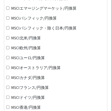
MSCIエマージングマーケット/円換算
MSCIパシフィック/円換算
MSCIパシフィック・除く日本/円換算
MSCI北米/円換算
MSCI欧州/円換算
MSCIユーロ/円換算
MSCIオーストラリア/円換算
MSCIカナダ/円換算
MSCIフランス/円換算
MSCIドイツ/円換算
MSCI香港/円換算