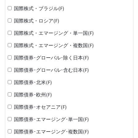
国際株式・ブラジル(F)
国際株式・ロシア(F)
国際株式・エマージング・単一国(F)
国際株式・エマージング・複数国(F)
国際債券･グローバル･除く日本(F)
国際債券･グローバル･含む日本(F)
国際債券･北米(F)
国際債券･欧州(F)
国際債券･オセアニア(F)
国際債券･エマージング･単一国(F)
国際債券･エマージング･複数国(F)