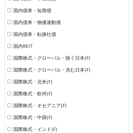
国内債券・短期債
国内債券・物価連動債
国内債券・転換社債
国内REIT
国際株式・グローバル・除く日本(F)
国際株式・グローバル・含む日本(F)
国際株式・北米(F)
国際株式・欧州(F)
国際株式・オセアニア(F)
国際株式・中国(F)
国際株式・インド(F)