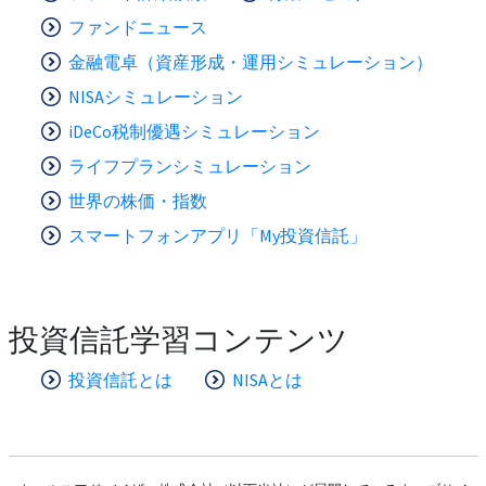
ファンドニュース
金融電卓（資産形成・運用シミュレーション）
NISAシミュレーション
iDeCo税制優遇シミュレーション
ライフプランシミュレーション
世界の株価・指数
スマートフォンアプリ「My投資信託」
投資信託学習コンテンツ
投資信託とは
NISAとは