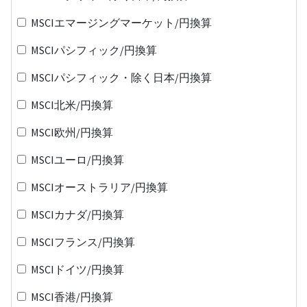
MSCIエマージングマーケット/円換算
MSCIパシフィック/円換算
MSCIパシフィック・除く日本/円換算
MSCI北米/円換算
MSCI欧州/円換算
MSCIユーロ/円換算
MSCIオーストラリア/円換算
MSCIカナダ/円換算
MSCIフランス/円換算
MSCIドイツ/円換算
MSCI香港/円換算