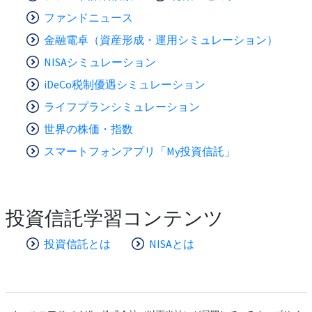
ファンドニュース
金融電卓（資産形成・運用シミュレーション）
NISAシミュレーション
iDeCo税制優遇シミュレーション
ライフプランシミュレーション
世界の株価・指数
スマートフォンアプリ「My投資信託」
投資信託学習コンテンツ
投資信託とは
NISAとは