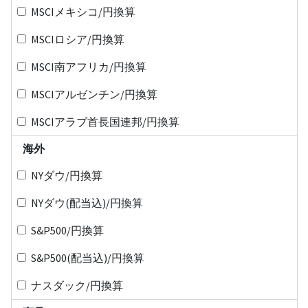
MSCIメキシコ/円換算
MSCIロシア/円換算
MSCI南アフリカ/円換算
MSCIアルゼンチン/円換算
MSCIアラブ首長国連邦/円換算
海外
NYダウ/円換算
NYダウ(配当込)/円換算
S&P500/円換算
S&P500(配当込)/円換算
ナスダック/円換算