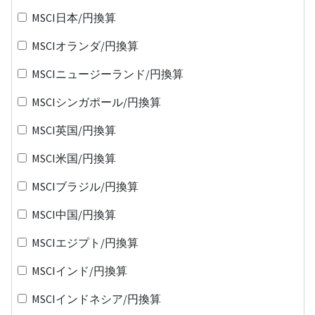
MSCI日本/円換算
MSCIオランダ/円換算
MSCIニュージーランド/円換算
MSCIシンガポール/円換算
MSCI英国/円換算
MSCI米国/円換算
MSCIブラジル/円換算
MSCI中国/円換算
MSCIエジプト/円換算
MSCIインド/円換算
MSCIインドネシア/円換算