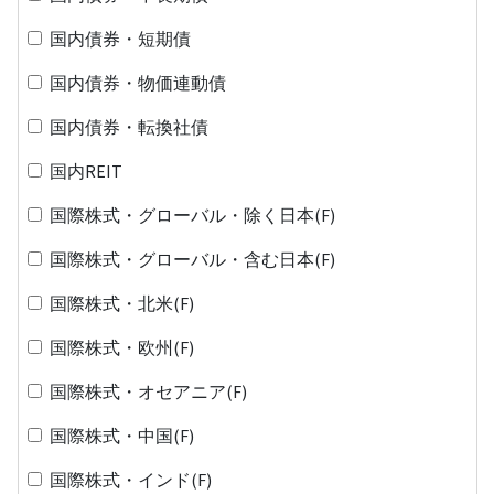
国内債券・短期債
国内債券・物価連動債
国内債券・転換社債
国内REIT
国際株式・グローバル・除く日本(F)
国際株式・グローバル・含む日本(F)
国際株式・北米(F)
国際株式・欧州(F)
国際株式・オセアニア(F)
国際株式・中国(F)
国際株式・インド(F)