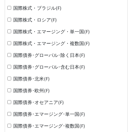
国際株式・ブラジル(F)
国際株式・ロシア(F)
国際株式・エマージング・単一国(F)
国際株式・エマージング・複数国(F)
国際債券･グローバル･除く日本(F)
国際債券･グローバル･含む日本(F)
国際債券･北米(F)
国際債券･欧州(F)
国際債券･オセアニア(F)
国際債券･エマージング･単一国(F)
国際債券･エマージング･複数国(F)