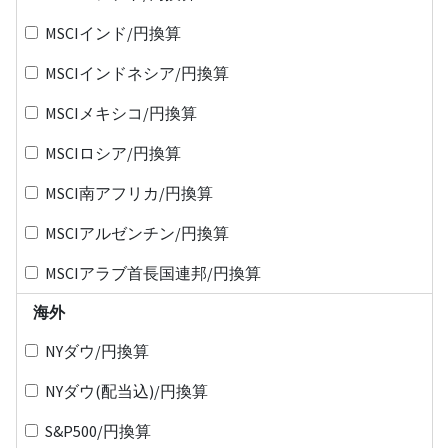
MSCIインド/円換算
MSCIインドネシア/円換算
MSCIメキシコ/円換算
MSCIロシア/円換算
MSCI南アフリカ/円換算
MSCIアルゼンチン/円換算
MSCIアラブ首長国連邦/円換算
海外
NYダウ/円換算
NYダウ(配当込)/円換算
S&P500/円換算