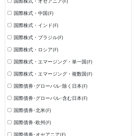
国際株式・オセアニア(F)
国際株式・中国(F)
国際株式・インド(F)
国際株式・ブラジル(F)
国際株式・ロシア(F)
国際株式・エマージング・単一国(F)
国際株式・エマージング・複数国(F)
国際債券･グローバル･除く日本(F)
国際債券･グローバル･含む日本(F)
国際債券･北米(F)
国際債券･欧州(F)
国際債券･オセアニア(F)