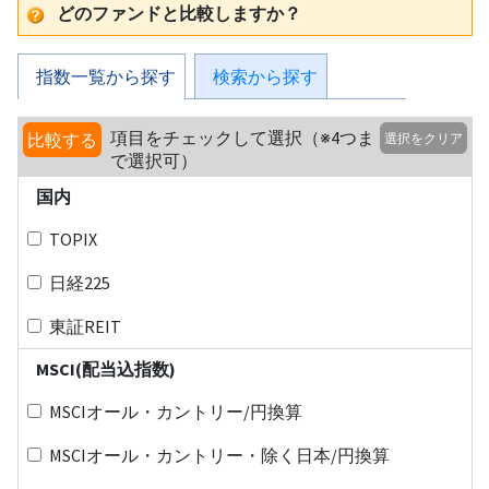
どのファンドと比較しますか？
指数一覧から探す
検索から探す
項目をチェックして選択（※4つま
比較する
選択をクリア
で選択可）
国内
TOPIX
日経225
東証REIT
MSCI(配当込指数)
MSCIオール・カントリー/円換算
MSCIオール・カントリー・除く日本/円換算