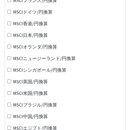
MSCIフランス/円換算
MSCIドイツ/円換算
MSCI香港/円換算
MSCI日本/円換算
MSCIオランダ/円換算
MSCIニュージーランド/円換算
MSCIシンガポール/円換算
MSCI英国/円換算
MSCI米国/円換算
MSCIブラジル/円換算
MSCI中国/円換算
MSCIエジプト/円換算