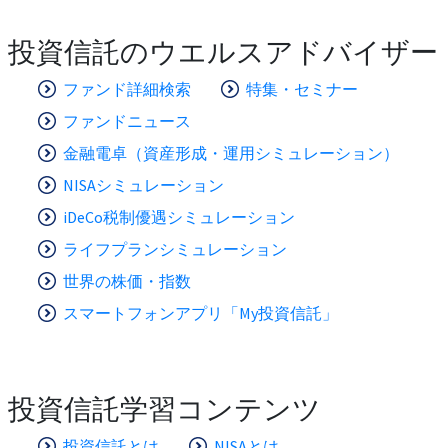
投資信託のウエルスアドバイザー
ファンド詳細検索
特集・セミナー
ファンドニュース
金融電卓（資産形成・運用シミュレーション）
NISAシミュレーション
iDeCo税制優遇シミュレーション
ライフプランシミュレーション
世界の株価・指数
スマートフォンアプリ「My投資信託」
投資信託学習コンテンツ
投資信託とは
NISAとは