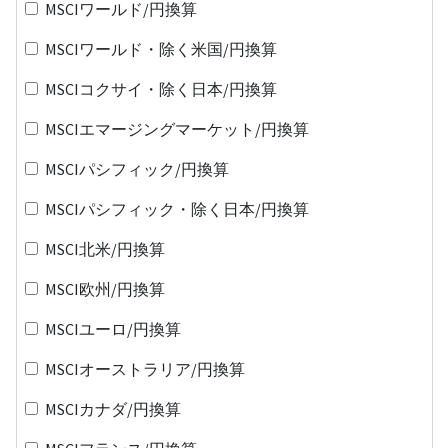
MSCIワールド/円換算
MSCIワールド・除く米国/円換算
MSCIコクサイ・除く日本/円換算
MSCIエマージングマーケット/円換算
MSCIパシフィック/円換算
MSCIパシフィック・除く日本/円換算
MSCI北米/円換算
MSCI欧州/円換算
MSCIユーロ/円換算
MSCIオーストラリア/円換算
MSCIカナダ/円換算