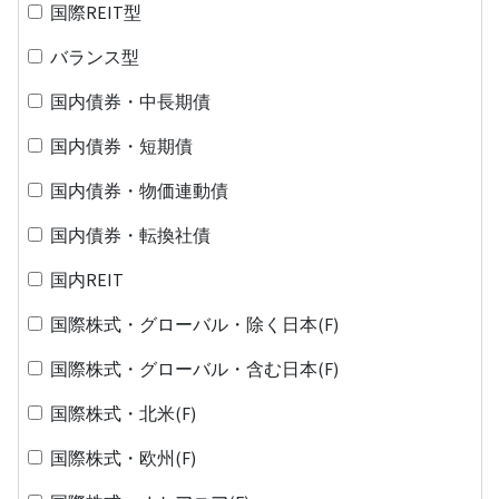
国際REIT型
バランス型
国内債券・中長期債
国内債券・短期債
国内債券・物価連動債
国内債券・転換社債
国内REIT
国際株式・グローバル・除く日本(F)
国際株式・グローバル・含む日本(F)
国際株式・北米(F)
国際株式・欧州(F)