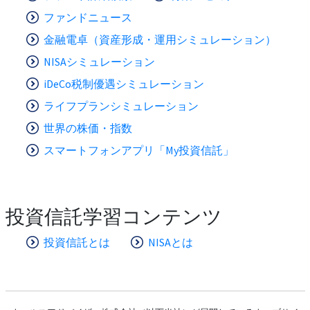
ファンドニュース
金融電卓（資産形成・運用シミュレーション）
NISAシミュレーション
iDeCo税制優遇シミュレーション
ライフプランシミュレーション
世界の株価・指数
スマートフォンアプリ「My投資信託」
投資信託学習コンテンツ
投資信託とは
NISAとは