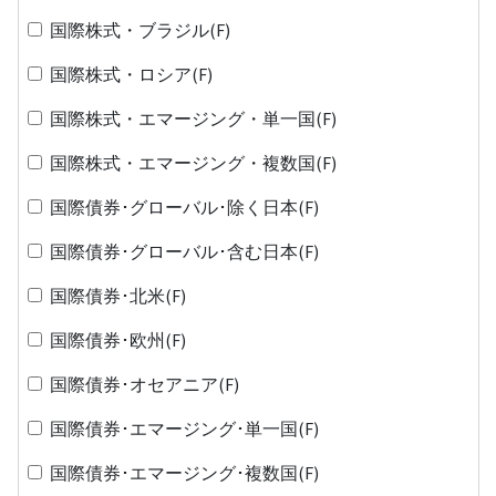
国際株式・ブラジル(F)
国際株式・ロシア(F)
国際株式・エマージング・単一国(F)
国際株式・エマージング・複数国(F)
国際債券･グローバル･除く日本(F)
国際債券･グローバル･含む日本(F)
国際債券･北米(F)
国際債券･欧州(F)
国際債券･オセアニア(F)
国際債券･エマージング･単一国(F)
国際債券･エマージング･複数国(F)