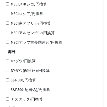
MSCIメキシコ/円換算
MSCIロシア/円換算
MSCI南アフリカ/円換算
MSCIアルゼンチン/円換算
MSCIアラブ首長国連邦/円換算
海外
NYダウ/円換算
NYダウ(配当込)/円換算
S&P500/円換算
S&P500(配当込)/円換算
ナスダック/円換算