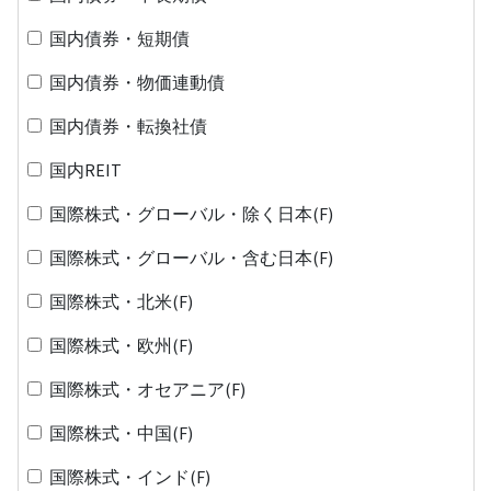
国内債券・短期債
国内債券・物価連動債
国内債券・転換社債
国内REIT
国際株式・グローバル・除く日本(F)
国際株式・グローバル・含む日本(F)
国際株式・北米(F)
国際株式・欧州(F)
国際株式・オセアニア(F)
国際株式・中国(F)
国際株式・インド(F)