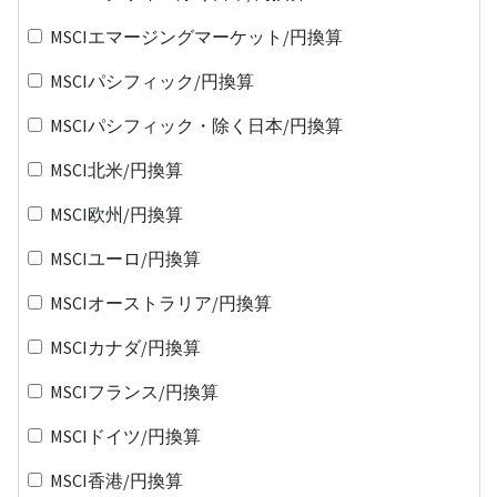
MSCIエマージングマーケット/円換算
MSCIパシフィック/円換算
MSCIパシフィック・除く日本/円換算
MSCI北米/円換算
MSCI欧州/円換算
MSCIユーロ/円換算
MSCIオーストラリア/円換算
MSCIカナダ/円換算
MSCIフランス/円換算
MSCIドイツ/円換算
MSCI香港/円換算