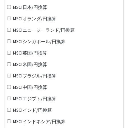
MSCI日本/円換算
MSCIオランダ/円換算
MSCIニュージーランド/円換算
MSCIシンガポール/円換算
MSCI英国/円換算
MSCI米国/円換算
MSCIブラジル/円換算
MSCI中国/円換算
MSCIエジプト/円換算
MSCIインド/円換算
MSCIインドネシア/円換算