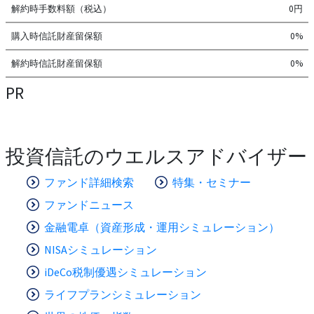
解約時手数料額（税込）
0円
購入時信託財産留保額
0%
解約時信託財産留保額
0%
PR
投資信託のウエルスアドバイザー
ファンド詳細検索
特集・セミナー
ファンドニュース
金融電卓（資産形成・運用シミュレーション）
NISAシミュレーション
iDeCo税制優遇シミュレーション
ライフプランシミュレーション