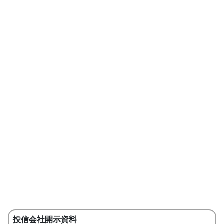
投信会社開示資料