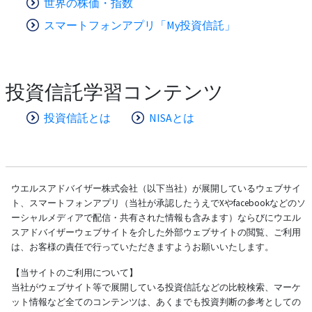
世界の株価・指数
スマートフォンアプリ「My投資信託」
投資信託学習コンテンツ
投資信託とは
NISAとは
ウエルスアドバイザー株式会社（以下当社）が展開しているウェブサイ
ト、スマートフォンアプリ（当社が承認したうえでXやfacebookなどのソ
ーシャルメディアで配信・共有された情報も含みます）ならびにウエル
スアドバイザーウェブサイトを介した外部ウェブサイトの閲覧、ご利用
は、お客様の責任で行っていただきますようお願いいたします。
【当サイトのご利用について】
当社がウェブサイト等で展開している投資信託などの比較検索、マーケ
ット情報など全てのコンテンツは、あくまでも投資判断の参考としての