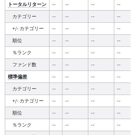
トータルリターン
--
--
--
--
カテゴリー
--
--
--
--
+/- カテゴリー
--
--
--
--
順位
--
--
--
--
％ランク
--
--
--
--
ファンド数
--
--
--
--
標準偏差
--
--
--
--
カテゴリー
--
--
--
--
+/- カテゴリー
--
--
--
--
順位
--
--
--
--
％ランク
--
--
--
--