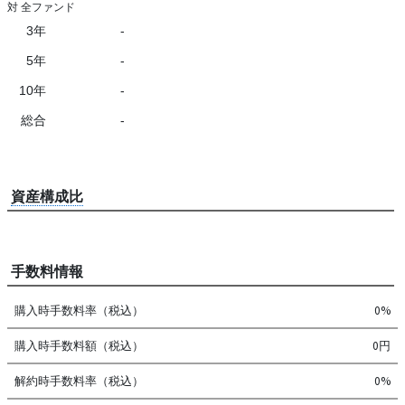
対 全ファンド
3年
-
5年
-
10年
-
総合
-
資産構成比
手数料情報
購入時手数料率（税込）
0%
購入時手数料額（税込）
0円
解約時手数料率（税込）
0%