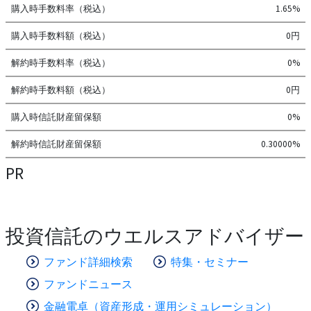
購入時手数料率（税込）
1.65%
購入時手数料額（税込）
0円
解約時手数料率（税込）
0%
解約時手数料額（税込）
0円
購入時信託財産留保額
0%
解約時信託財産留保額
0.30000%
PR
投資信託のウエルスアドバイザー
ファンド詳細検索
特集・セミナー
ファンドニュース
金融電卓（資産形成・運用シミュレーション）