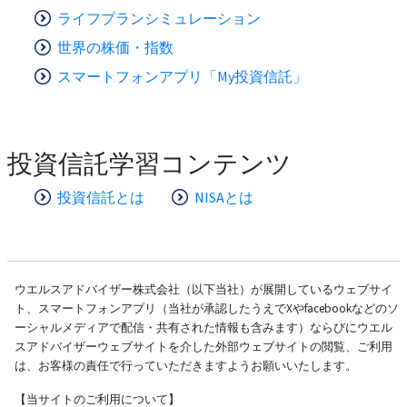
ライフプランシミュレーション
世界の株価・指数
スマートフォンアプリ「My投資信託」
投資信託学習コンテンツ
投資信託とは
NISAとは
ウエルスアドバイザー株式会社（以下当社）が展開しているウェブサイ
ト、スマートフォンアプリ（当社が承認したうえでXやfacebookなどのソ
ーシャルメディアで配信・共有された情報も含みます）ならびにウエル
スアドバイザーウェブサイトを介した外部ウェブサイトの閲覧、ご利用
は、お客様の責任で行っていただきますようお願いいたします。
【当サイトのご利用について】