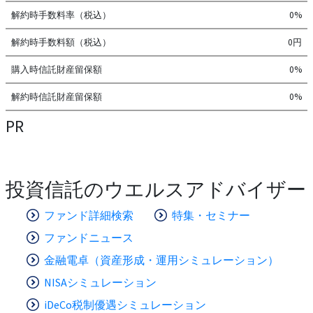
解約時手数料率（税込）
0%
解約時手数料額（税込）
0円
購入時信託財産留保額
0%
解約時信託財産留保額
0%
PR
投資信託のウエルスアドバイザー
ファンド詳細検索
特集・セミナー
ファンドニュース
金融電卓（資産形成・運用シミュレーション）
NISAシミュレーション
iDeCo税制優遇シミュレーション