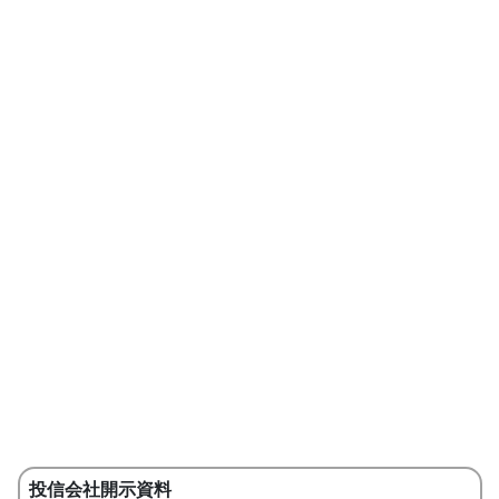
投信会社開示資料