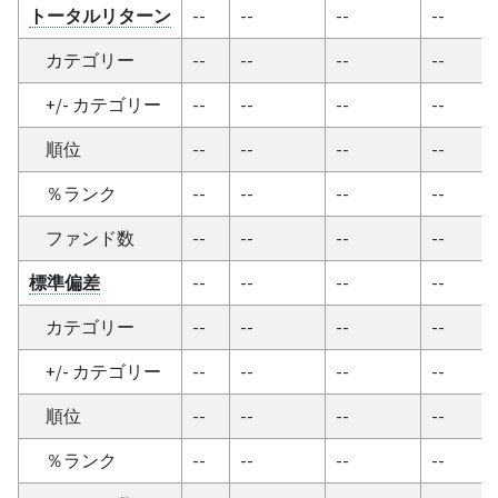
トータルリターン
--
--
--
--
カテゴリー
--
--
--
--
+/- カテゴリー
--
--
--
--
順位
--
--
--
--
％ランク
--
--
--
--
ファンド数
--
--
--
--
標準偏差
--
--
--
--
カテゴリー
--
--
--
--
+/- カテゴリー
--
--
--
--
順位
--
--
--
--
％ランク
--
--
--
--