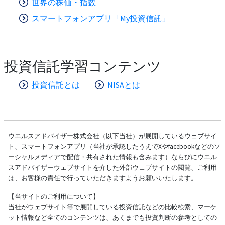
世界の株価・指数
スマートフォンアプリ「My投資信託」
投資信託学習コンテンツ
投資信託とは
NISAとは
ウエルスアドバイザー株式会社（以下当社）が展開しているウェブサイ
ト、スマートフォンアプリ（当社が承認したうえでXやfacebookなどのソ
ーシャルメディアで配信・共有された情報も含みます）ならびにウエル
スアドバイザーウェブサイトを介した外部ウェブサイトの閲覧、ご利用
は、お客様の責任で行っていただきますようお願いいたします。
【当サイトのご利用について】
当社がウェブサイト等で展開している投資信託などの比較検索、マーケ
ット情報など全てのコンテンツは、あくまでも投資判断の参考としての