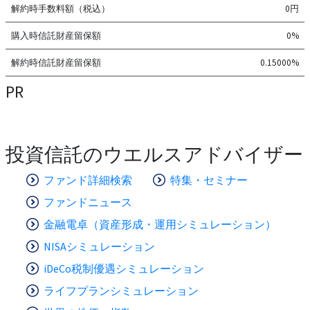
解約時手数料額（税込）
0円
購入時信託財産留保額
0%
解約時信託財産留保額
0.15000%
PR
投資信託のウエルスアドバイザー
ファンド詳細検索
特集・セミナー
ファンドニュース
金融電卓（資産形成・運用シミュレーション）
NISAシミュレーション
iDeCo税制優遇シミュレーション
ライフプランシミュレーション