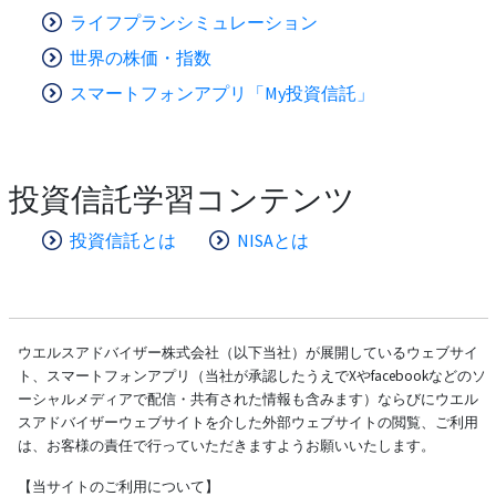
ライフプランシミュレーション
世界の株価・指数
スマートフォンアプリ「My投資信託」
投資信託学習コンテンツ
投資信託とは
NISAとは
ウエルスアドバイザー株式会社（以下当社）が展開しているウェブサイ
ト、スマートフォンアプリ（当社が承認したうえでXやfacebookなどのソ
ーシャルメディアで配信・共有された情報も含みます）ならびにウエル
スアドバイザーウェブサイトを介した外部ウェブサイトの閲覧、ご利用
は、お客様の責任で行っていただきますようお願いいたします。
【当サイトのご利用について】