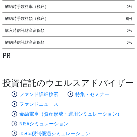
解約時手数料率（税込）
0%
解約時手数料額（税込）
0円
購入時信託財産留保額
0%
解約時信託財産留保額
0%
PR
投資信託のウエルスアドバイザー
ファンド詳細検索
特集・セミナー
ファンドニュース
金融電卓（資産形成・運用シミュレーション）
NISAシミュレーション
iDeCo税制優遇シミュレーション