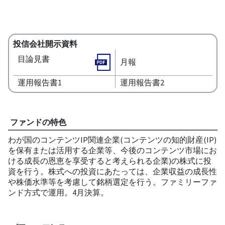
投信会社開示資料
目論見書
月報
運用報告書1
運用報告書2
ファンドの特色
わが国のコンテンツIP関連企業(コンテンツの知的財産(IP)
を保有または活用する企業等、今後のコンテンツ市場にお
ける成長の恩恵を享受すると考えられる企業)の株式に投
資を行う。株式への投資にあたっては、企業収益の成長性
や株価水準等を考慮して銘柄選定を行う。ファミリーファ
ンド方式で運用。4月決算。