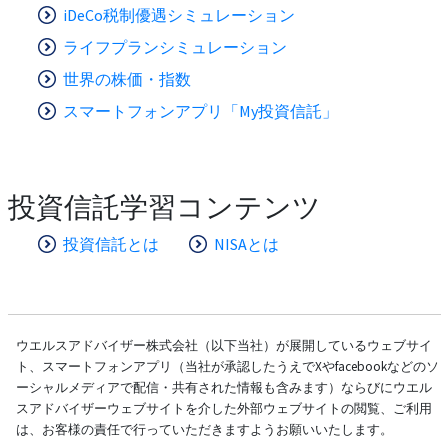
iDeCo税制優遇シミュレーション
ライフプランシミュレーション
世界の株価・指数
スマートフォンアプリ「My投資信託」
投資信託学習コンテンツ
投資信託とは
NISAとは
ウエルスアドバイザー株式会社（以下当社）が展開しているウェブサイ
ト、スマートフォンアプリ（当社が承認したうえでXやfacebookなどのソ
ーシャルメディアで配信・共有された情報も含みます）ならびにウエル
スアドバイザーウェブサイトを介した外部ウェブサイトの閲覧、ご利用
は、お客様の責任で行っていただきますようお願いいたします。