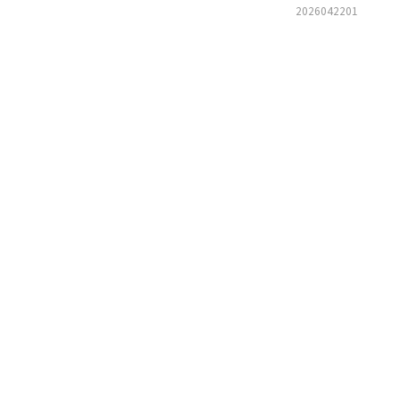
2026042201