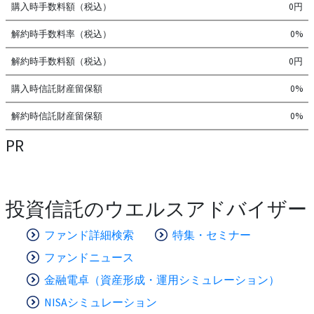
購入時手数料額（税込）
0円
解約時手数料率（税込）
0%
解約時手数料額（税込）
0円
購入時信託財産留保額
0%
解約時信託財産留保額
0%
PR
投資信託のウエルスアドバイザー
ファンド詳細検索
特集・セミナー
ファンドニュース
金融電卓（資産形成・運用シミュレーション）
NISAシミュレーション