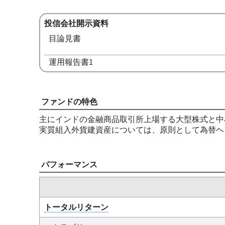
投信会社開示資料
目論見書
運用報告書1
ファンドの特色
主にインドの金融商品取引所上場する大型株式と中
実質組入外貨建資産については、原則として為替ヘ
パフォーマンス
トータルリターン