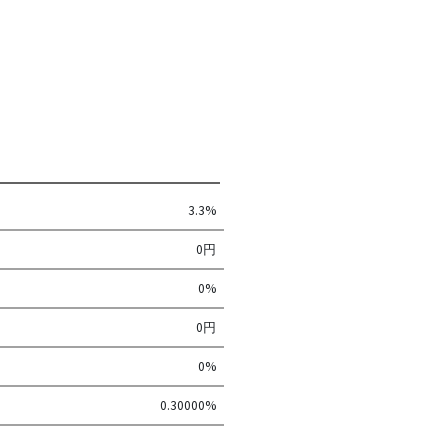
3.3%
0円
0%
0円
0%
0.30000%