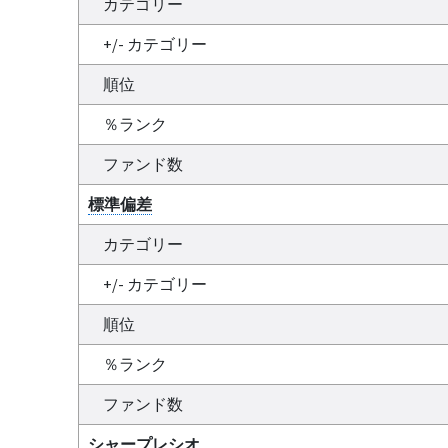
カテゴリー
+/- カテゴリー
順位
％ランク
ファンド数
標準偏差
カテゴリー
+/- カテゴリー
順位
％ランク
ファンド数
シャープレシオ