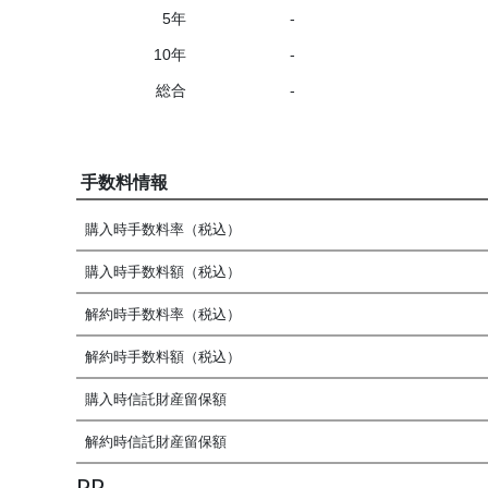
5年
-
10年
-
総合
-
手数料情報
購入時手数料率（税込）
購入時手数料額（税込）
解約時手数料率（税込）
解約時手数料額（税込）
購入時信託財産留保額
解約時信託財産留保額
PR