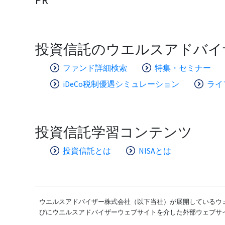
投資信託のウエルスアドバイ
ファンド詳細検索
特集・セミナー
iDeCo税制優遇シミュレーション
ライ
投資信託学習コンテンツ
投資信託とは
NISAとは
ウエルスアドバイザー株式会社（以下当社）が展開しているウェ
びにウエルスアドバイザーウェブサイトを介した外部ウェブサ