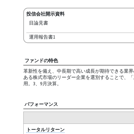
投信会社開示資料
目論見書
運用報告書1
ファンドの特色
革新性を備え、中長期で高い成長が期待できる業界
ある株式市場のリーダー企業を選別することで、「
用。3、9月決算。
パフォーマンス
トータルリターン