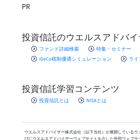
PR
投資信託のウエルスアドバイ
ファンド詳細検索
特集・セミナー
iDeCo税制優遇シミュレーション
ライ
投資信託学習コンテンツ
投資信託とは
NISAとは
ウエルスアドバイザー株式会社（以下当社）が展開しているウェ
びにウエルスアドバイザーウェブサイトを介した外部ウェブサ