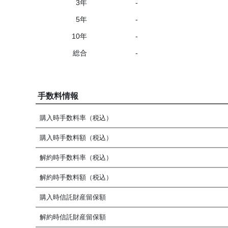
3年
-
5年
-
10年
-
総合
-
手数料情報
購入時手数料率（税込）
購入時手数料額（税込）
解約時手数料率（税込）
解約時手数料額（税込）
購入時信託財産留保額
解約時信託財産留保額