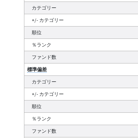
カテゴリー
+/- カテゴリー
順位
％ランク
ファンド数
標準偏差
カテゴリー
+/- カテゴリー
順位
％ランク
ファンド数