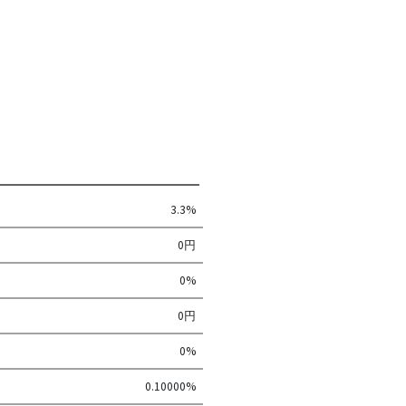
3.3%
0円
0%
0円
0%
0.10000%