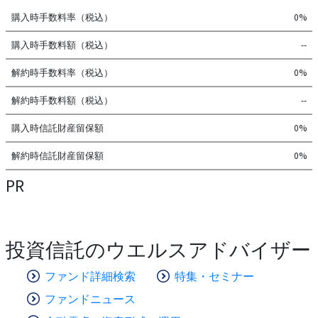
購入時手数料率（税込）
0%
購入時手数料額（税込）
--
解約時手数料率（税込）
0%
解約時手数料額（税込）
--
購入時信託財産留保額
0%
解約時信託財産留保額
0%
PR
投資信託のウエルスアドバイザー
ファンド詳細検索
特集・セミナー
ファンドニュース