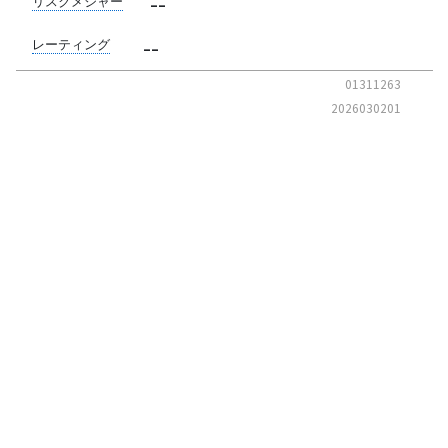
--
リスクメジャー
--
レーティング
01311263
2026030201