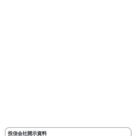
投信会社開示資料