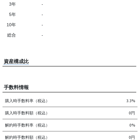
3年
-
5年
-
10年
-
総合
-
資産構成比
手数料情報
購入時手数料率（税込）
3.3%
購入時手数料額（税込）
0円
解約時手数料率（税込）
0%
解約時手数料額（税込）
0円