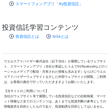
スマートフォンアプリ「My投資信託」
投資信託学習コンテンツ
投資信託とは
NISAとは
ウエルスアドバイザー株式会社（以下当社）が展開しているウェブサイ
ト、スマートフォンアプリ（当社が承認したうえでXやfacebookなどのソ
ーシャルメディアで配信・共有された情報も含みます）ならびにウエル
スアドバイザーウェブサイトを介した外部ウェブサイトの閲覧、ご利用
は、お客様の責任で行っていただきますようお願いいたします。
【当サイトのご利用について】
当社がウェブサイト等で展開している投資信託などの比較検索、マーケ
ット情報など全てのコンテンツは、あくまでも投資判断の参考としての
情報提供を目的としたものであり、投資勧誘を目的としてはいません。