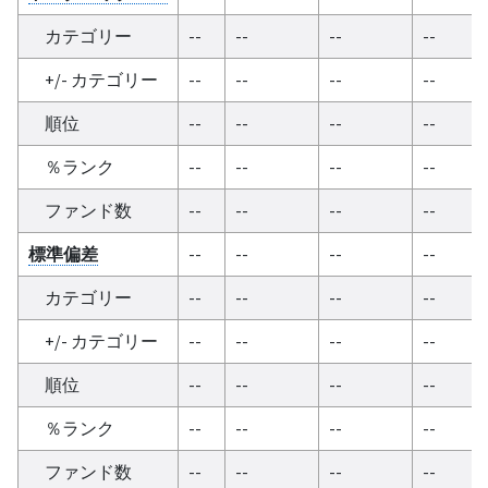
カテゴリー
--
--
--
--
+/- カテゴリー
--
--
--
--
順位
--
--
--
--
％ランク
--
--
--
--
ファンド数
--
--
--
--
標準偏差
--
--
--
--
カテゴリー
--
--
--
--
+/- カテゴリー
--
--
--
--
順位
--
--
--
--
％ランク
--
--
--
--
ファンド数
--
--
--
--