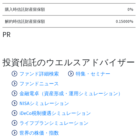
購入時信託財産留保額
0%
解約時信託財産留保額
0.15000%
PR
投資信託のウエルスアドバイザー
ファンド詳細検索
特集・セミナー
ファンドニュース
金融電卓（資産形成・運用シミュレーション）
NISAシミュレーション
iDeCo税制優遇シミュレーション
ライフプランシミュレーション
世界の株価・指数