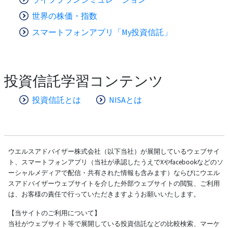
世界の株価・指数
スマートフォンアプリ「My投資信託」
投資信託学習コンテンツ
投資信託とは
NISAとは
ウエルスアドバイザー株式会社（以下当社）が展開しているウェブサイ
ト、スマートフォンアプリ（当社が承認したうえでXやfacebookなどのソ
ーシャルメディアで配信・共有された情報も含みます）ならびにウエル
スアドバイザーウェブサイトを介した外部ウェブサイトの閲覧、ご利用
は、お客様の責任で行っていただきますようお願いいたします。
【当サイトのご利用について】
当社がウェブサイト等で展開している投資信託などの比較検索、マーケ