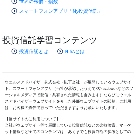
世界の株価・指数
スマートフォンアプリ「My投資信託」
投資信託学習コンテンツ
投資信託とは
NISAとは
ウエルスアドバイザー株式会社（以下当社）が展開しているウェブサイ
ト、スマートフォンアプリ（当社が承認したうえでXやfacebookなどのソ
ーシャルメディアで配信・共有された情報も含みます）ならびにウエル
スアドバイザーウェブサイトを介した外部ウェブサイトの閲覧、ご利用
は、お客様の責任で行っていただきますようお願いいたします。
【当サイトのご利用について】
当社がウェブサイト等で展開している投資信託などの比較検索、マーケ
ット情報など全てのコンテンツは、あくまでも投資判断の参考としての