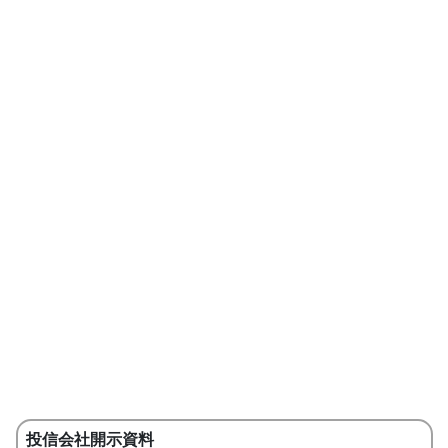
投信会社開示資料