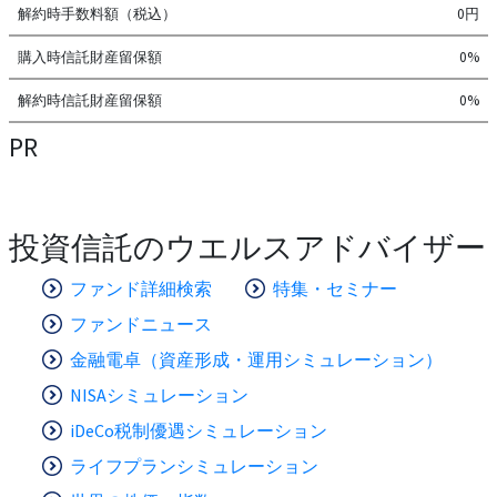
解約時手数料額（税込）
0円
購入時信託財産留保額
0%
解約時信託財産留保額
0%
PR
投資信託のウエルスアドバイザー
ファンド詳細検索
特集・セミナー
ファンドニュース
金融電卓（資産形成・運用シミュレーション）
NISAシミュレーション
iDeCo税制優遇シミュレーション
ライフプランシミュレーション