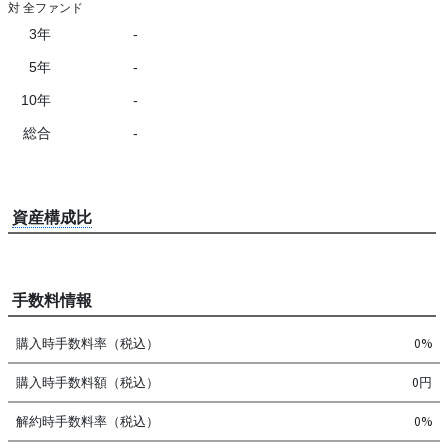
対 全ファンド
3年
-
5年
-
10年
-
総合
-
資産構成比
手数料情報
購入時手数料率（税込）
0%
購入時手数料額（税込）
0円
解約時手数料率（税込）
0%