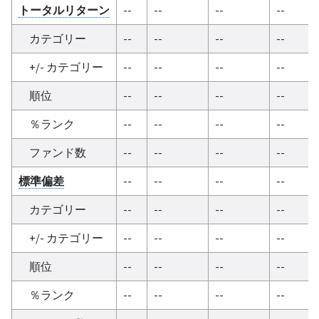
トータルリターン
--
--
--
--
カテゴリー
--
--
--
--
+/- カテゴリー
--
--
--
--
順位
--
--
--
--
％ランク
--
--
--
--
ファンド数
--
--
--
--
標準偏差
--
--
--
--
カテゴリー
--
--
--
--
+/- カテゴリー
--
--
--
--
順位
--
--
--
--
％ランク
--
--
--
--