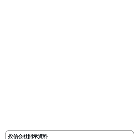
投信会社開示資料