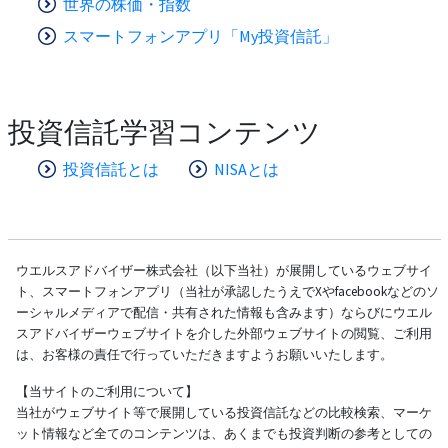
世界の株価・指数
スマートフォンアプリ「My投資信託」
投資信託学習コンテンツ
投資信託とは
NISAとは
ウエルスアドバイザー株式会社（以下当社）が展開しているウェブサイ
ト、スマートフォンアプリ（当社が承認したうえでXやfacebookなどのソ
ーシャルメディアで配信・共有された情報も含みます）ならびにウエル
スアドバイザーウェブサイトを介した外部ウェブサイトの閲覧、ご利用
は、お客様の責任で行っていただきますようお願いいたします。
【当サイトのご利用について】
当社がウェブサイト等で展開している投資信託などの比較検索、マーケ
ット情報など全てのコンテンツは、あくまでも投資判断の参考としての