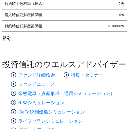
解約時手数料額（税込）
0円
購入時信託財産留保額
0%
解約時信託財産留保額
0.20000%
PR
投資信託のウエルスアドバイザー
ファンド詳細検索
特集・セミナー
ファンドニュース
金融電卓（資産形成・運用シミュレーション）
NISAシミュレーション
iDeCo税制優遇シミュレーション
ライフプランシミュレーション