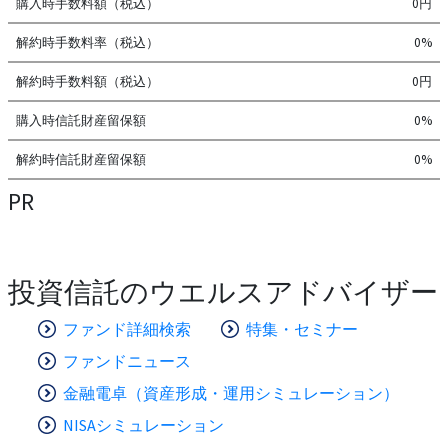
購入時手数料額（税込）
0円
解約時手数料率（税込）
0%
解約時手数料額（税込）
0円
購入時信託財産留保額
0%
解約時信託財産留保額
0%
PR
投資信託のウエルスアドバイザー
ファンド詳細検索
特集・セミナー
ファンドニュース
金融電卓（資産形成・運用シミュレーション）
NISAシミュレーション