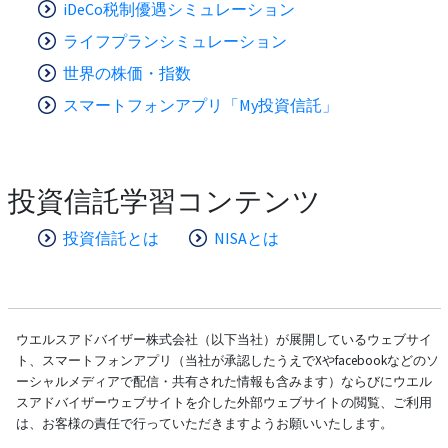
iDeCo税制優遇シミュレーション
ライフプランシミュレーション
世界の株価・指数
スマートフォンアプリ「My投資信託」
投資信託学習コンテンツ
投資信託とは
NISAとは
ウエルスアドバイザー株式会社（以下当社）が展開しているウェブサイ
ト、スマートフォンアプリ（当社が承認したうえでXやfacebookなどのソ
ーシャルメディアで配信・共有された情報も含みます）ならびにウエル
スアドバイザーウェブサイトを介した外部ウェブサイトの閲覧、ご利用
は、お客様の責任で行っていただきますようお願いいたします。