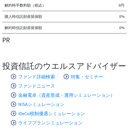
解約時手数料額（税込）
0円
購入時信託財産留保額
0%
解約時信託財産留保額
0%
PR
投資信託のウエルスアドバイザー
ファンド詳細検索
特集・セミナー
ファンドニュース
金融電卓（資産形成・運用シミュレーション）
NISAシミュレーション
iDeCo税制優遇シミュレーション
ライフプランシミュレーション