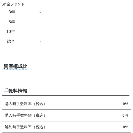
対 全ファンド
3年
-
5年
-
10年
-
総合
-
資産構成比
手数料情報
購入時手数料率（税込）
0%
購入時手数料額（税込）
0円
解約時手数料率（税込）
0%