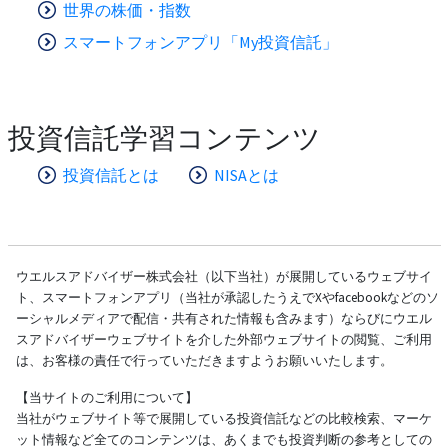
世界の株価・指数
スマートフォンアプリ「My投資信託」
投資信託学習コンテンツ
投資信託とは
NISAとは
ウエルスアドバイザー株式会社（以下当社）が展開しているウェブサイ
ト、スマートフォンアプリ（当社が承認したうえでXやfacebookなどのソ
ーシャルメディアで配信・共有された情報も含みます）ならびにウエル
スアドバイザーウェブサイトを介した外部ウェブサイトの閲覧、ご利用
は、お客様の責任で行っていただきますようお願いいたします。
【当サイトのご利用について】
当社がウェブサイト等で展開している投資信託などの比較検索、マーケ
ット情報など全てのコンテンツは、あくまでも投資判断の参考としての