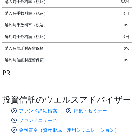
購入時手数料率（税込）
3.3%
購入時手数料額（税込）
0円
解約時手数料率（税込）
0%
解約時手数料額（税込）
0円
購入時信託財産留保額
0%
解約時信託財産留保額
0%
PR
投資信託のウエルスアドバイザー
ファンド詳細検索
特集・セミナー
ファンドニュース
金融電卓（資産形成・運用シミュレーション）