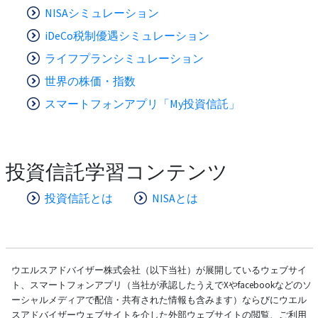
NISAシミュレーション
iDeCo税制優遇シミュレーション
ライフプランシミュレーション
世界の株価・指数
スマートフォンアプリ「My投資信託」
投資信託学習コンテンツ
投資信託とは
NISAとは
ウエルスアドバイザー株式会社（以下当社）が展開しているウェブサイ
ト、スマートフォンアプリ（当社が承認したうえでXやfacebookなどのソ
ーシャルメディアで配信・共有された情報も含みます）ならびにウエル
スアドバイザーウェブサイトを介した外部ウェブサイトの閲覧、ご利用