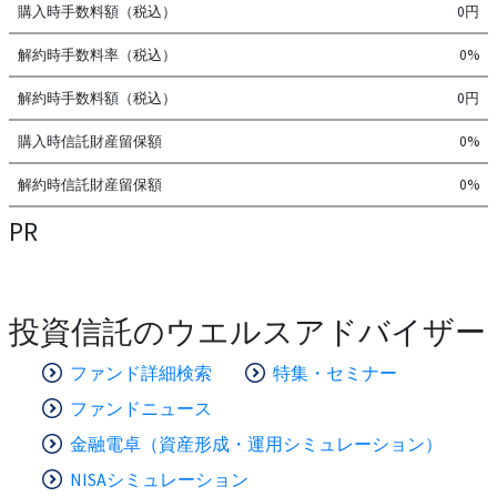
購入時手数料額（税込）
0円
解約時手数料率（税込）
0%
解約時手数料額（税込）
0円
購入時信託財産留保額
0%
解約時信託財産留保額
0%
PR
投資信託のウエルスアドバイザー
ファンド詳細検索
特集・セミナー
ファンドニュース
金融電卓（資産形成・運用シミュレーション）
NISAシミュレーション