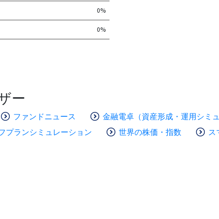
0%
0%
ザー
ファンドニュース
金融電卓（資産形成・運用シミ
フプランシミュレーション
世界の株価・指数
ス