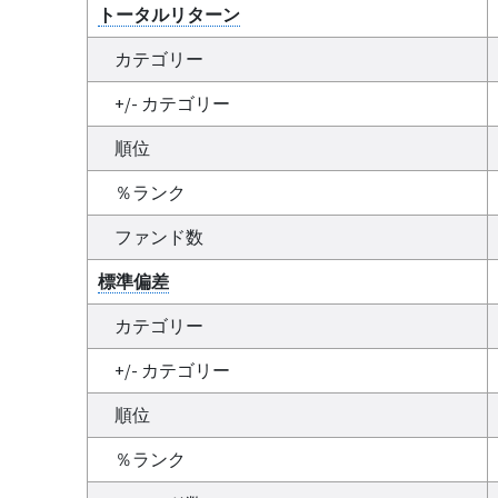
トータルリターン
カテゴリー
+/- カテゴリー
順位
％ランク
ファンド数
標準偏差
カテゴリー
+/- カテゴリー
順位
％ランク