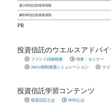
購入時信託財産留保額
解約時信託財産留保額
PR
投資信託のウエルスアドバイ
ファンド詳細検索
特集・セミナー
iDeCo税制優遇シミュレーション
ライ
投資信託学習コンテンツ
投資信託とは
NISAとは