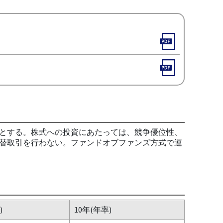
とする。株式への投資にあたっては、競争優位性、
替取引を行わない。ファンドオブファンズ方式で運
)
10年(年率)