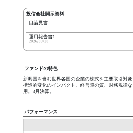
投信会社開示資料
目論見書
運用報告書1
2026/03/10
ファンドの特色
新興国を含む世界各国の企業の株式を主要取引対象
構造的変化のインパクト、経営陣の質、財務規律な
用。3月決算。
パフォーマンス