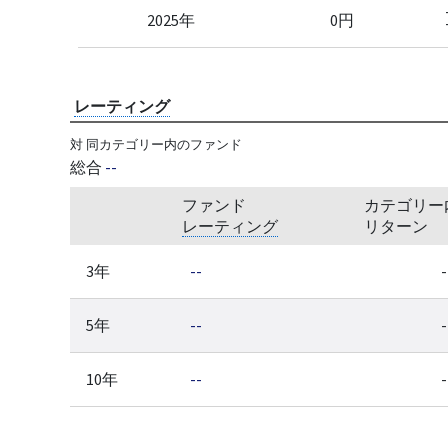
2025年
0円
レーティング
対 同カテゴリー内のファンド
総合
--
ファンド
カテゴリー
レーティング
リターン
3年
--
-
5年
--
-
10年
--
-