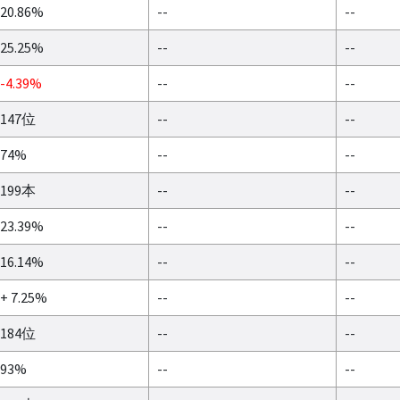
20.86%
--
--
25.25%
--
--
-4.39%
--
--
147位
--
--
74%
--
--
199本
--
--
23.39%
--
--
16.14%
--
--
+ 7.25%
--
--
184位
--
--
93%
--
--