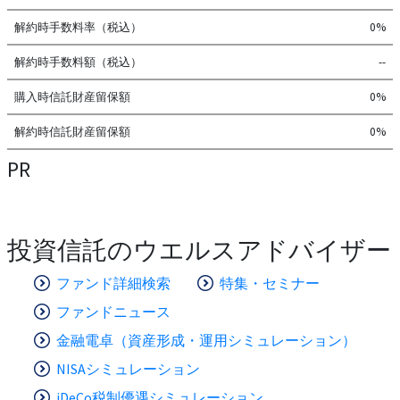
解約時手数料率（税込）
0%
解約時手数料額（税込）
--
購入時信託財産留保額
0%
解約時信託財産留保額
0%
PR
投資信託のウエルスアドバイザー
ファンド詳細検索
特集・セミナー
ファンドニュース
金融電卓（資産形成・運用シミュレーション）
NISAシミュレーション
iDeCo税制優遇シミュレーション