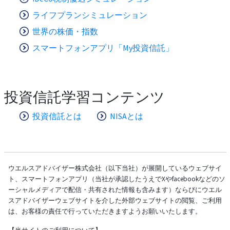
ライフプランシミュレーション
世界の株価・指数
スマートフォンアプリ「My投資信託」
投資信託学習コンテンツ
投資信託とは
NISAとは
ウエルスアドバイザー株式会社（以下当社）が展開しているウェブサイ
ト、スマートフォンアプリ（当社が承認したうえでXやfacebookなどのソ
ーシャルメディアで配信・共有された情報も含みます）ならびにウエル
スアドバイザーウェブサイトを介した外部ウェブサイトの閲覧、ご利用
は、お客様の責任で行っていただきますようお願いいたします。