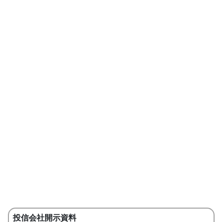
投信会社開示資料