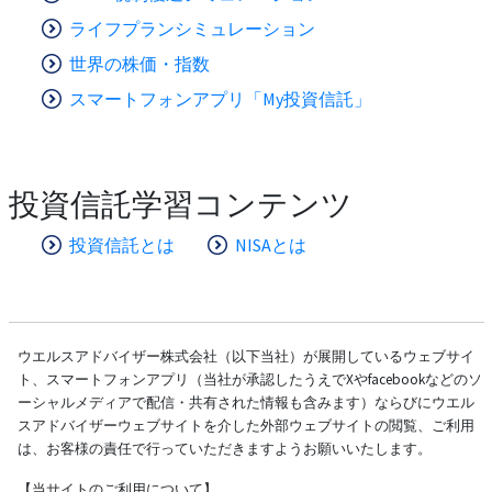
ライフプランシミュレーション
世界の株価・指数
スマートフォンアプリ「My投資信託」
投資信託学習コンテンツ
投資信託とは
NISAとは
ウエルスアドバイザー株式会社（以下当社）が展開しているウェブサイ
ト、スマートフォンアプリ（当社が承認したうえでXやfacebookなどのソ
ーシャルメディアで配信・共有された情報も含みます）ならびにウエル
スアドバイザーウェブサイトを介した外部ウェブサイトの閲覧、ご利用
は、お客様の責任で行っていただきますようお願いいたします。
【当サイトのご利用について】