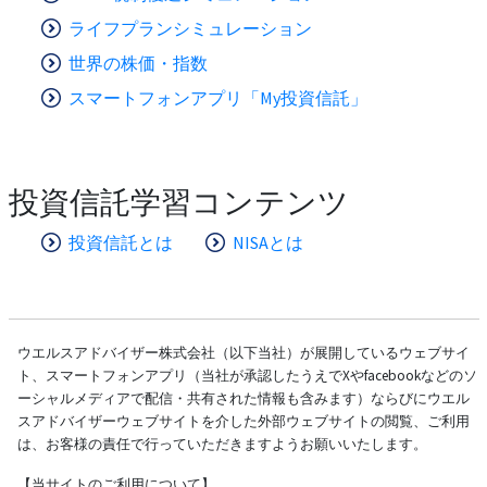
ライフプランシミュレーション
世界の株価・指数
スマートフォンアプリ「My投資信託」
投資信託学習コンテンツ
投資信託とは
NISAとは
ウエルスアドバイザー株式会社（以下当社）が展開しているウェブサイ
ト、スマートフォンアプリ（当社が承認したうえでXやfacebookなどのソ
ーシャルメディアで配信・共有された情報も含みます）ならびにウエル
スアドバイザーウェブサイトを介した外部ウェブサイトの閲覧、ご利用
は、お客様の責任で行っていただきますようお願いいたします。
【当サイトのご利用について】