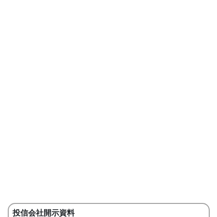
投信会社開示資料