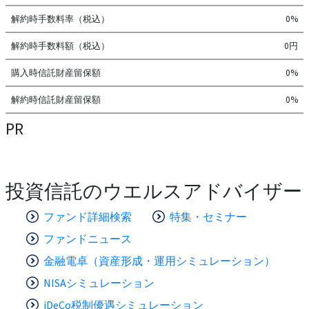
解約時手数料率（税込）
0%
解約時手数料額（税込）
0円
購入時信託財産留保額
0%
解約時信託財産留保額
0%
PR
投資信託のウエルスアドバイザー
ファンド詳細検索
特集・セミナー
ファンドニュース
金融電卓（資産形成・運用シミュレーション）
NISAシミュレーション
iDeCo税制優遇シミュレーション